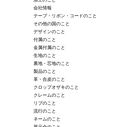
会社情報
テープ・リボン・コードのこと
その他の国のこと
デザインのこと
付属のこと
金属付属のこと
生地のこと
裏地・芯地のこと
製品のこと
革・合皮のこと
クロップオザキのこと
クレームのこと
リブのこと
流行のこと
ネームのこと
展示会のこと