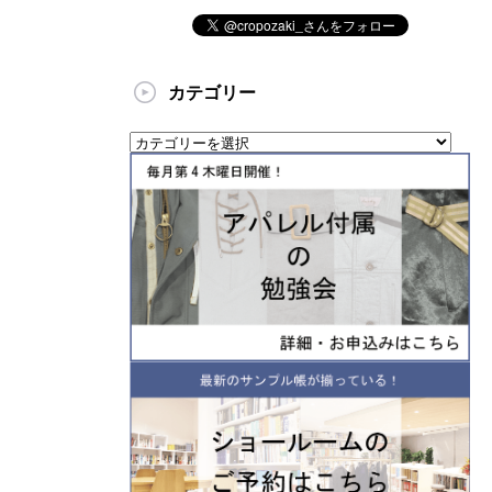
カテゴリー