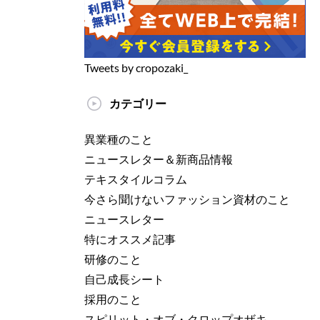
Tweets by cropozaki_
カテゴリー
異業種のこと
ニュースレター＆新商品情報
テキスタイルコラム
今さら聞けないファッション資材のこと
ニュースレター
特にオススメ記事
研修のこと
自己成長シート
採用のこと
スピリット・オブ・クロップオザキ