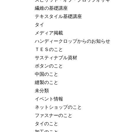
繊維の基礎講座
テキスタイル基礎講座
タイ
メディア掲載
ハンディークロップからのお知らせ
ＴＥＳのこと
サスティナブル資材
ボタンのこと
中国のこと
縫製のこと
未分類
イベント情報
ネットショップのこと
ファスナーのこと
タイのこと
加工のこと