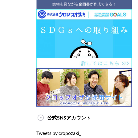
公式SNSアカウント
Tweets by cropozaki_