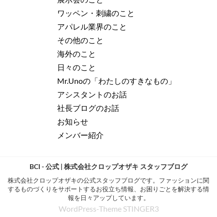
ワッペン・刺繍のこと
アパレル業界のこと
その他のこと
海外のこと
日々のこと
Mr.Unoの「わたしのすきなもの」
アシスタントのお話
社長ブログのお話
お知らせ
メンバー紹介
BCI - 公式 | 株式会社クロップオザキ スタッフブログ
株式会社クロップオザキの公式スタッフブログです。ファッションに関
するものづくりをサポートするお役立ち情報、お困りごとを解決する情
報を日々アップしています。
WordPress-Theme STINGER3