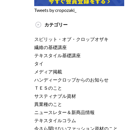
Tweets by cropozaki_
カテゴリー
スピリット・オブ・クロップオザキ
繊維の基礎講座
テキスタイル基礎講座
タイ
メディア掲載
ハンディークロップからのお知らせ
ＴＥＳのこと
サスティナブル資材
異業種のこと
ニュースレター＆新商品情報
テキスタイルコラム
今さら聞けないファッション資材のこと