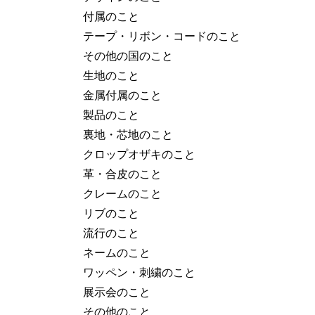
付属のこと
テープ・リボン・コードのこと
その他の国のこと
生地のこと
金属付属のこと
製品のこと
裏地・芯地のこと
クロップオザキのこと
革・合皮のこと
クレームのこと
リブのこと
流行のこと
ネームのこと
ワッペン・刺繍のこと
展示会のこと
その他のこと