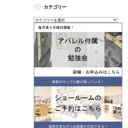
カテゴリー