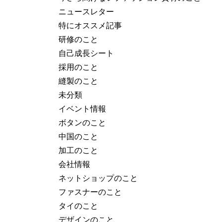
ニュースレター
特にオススメ記事
研修のこと
自己成長シート
採用のこと
縫製のこと
未分類
イベント情報
ボタンのこと
中国のこと
加工のこと
会社情報
ネットショップのこと
ファスナーのこと
タイのこと
デザインのこと