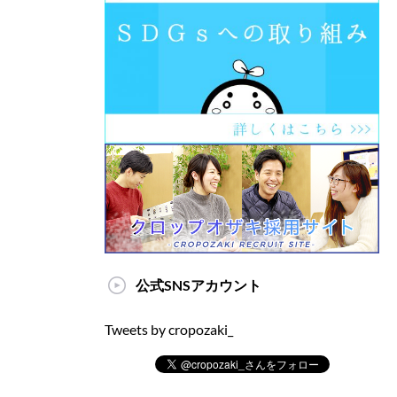
公式SNSアカウント
Tweets by cropozaki_