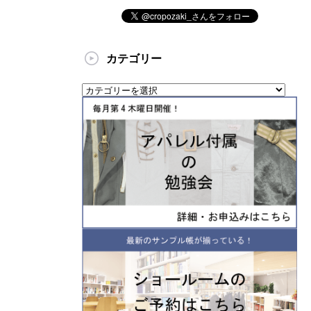
カテゴリー