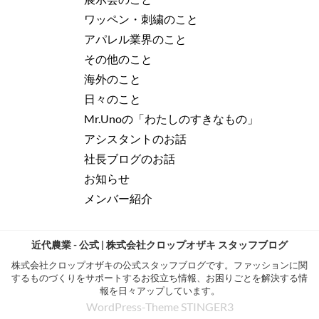
ワッペン・刺繍のこと
アパレル業界のこと
その他のこと
海外のこと
日々のこと
Mr.Unoの「わたしのすきなもの」
アシスタントのお話
社長ブログのお話
お知らせ
メンバー紹介
近代農業 - 公式 | 株式会社クロップオザキ スタッフブログ
株式会社クロップオザキの公式スタッフブログです。ファッションに関
するものづくりをサポートするお役立ち情報、お困りごとを解決する情
報を日々アップしています。
WordPress-Theme STINGER3