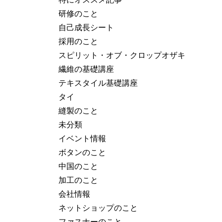
研修のこと
自己成長シート
採用のこと
スピリット・オブ・クロップオザキ
繊維の基礎講座
テキスタイル基礎講座
タイ
縫製のこと
未分類
イベント情報
ボタンのこと
中国のこと
加工のこと
会社情報
ネットショップのこと
ファスナーのこと