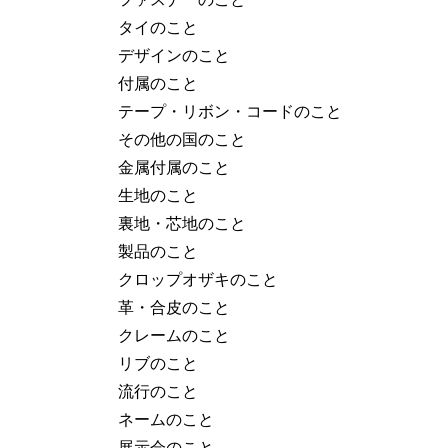
タイのこと
デザインのこと
付属のこと
テープ・リボン・コードのこと
その他の国のこと
金属付属のこと
生地のこと
裏地・芯地のこと
製品のこと
クロップオザキのこと
革・合皮のこと
クレームのこと
リブのこと
流行のこと
ネームのこと
展示会のこと