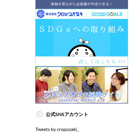
公式SNSアカウント
Tweets by cropozaki_