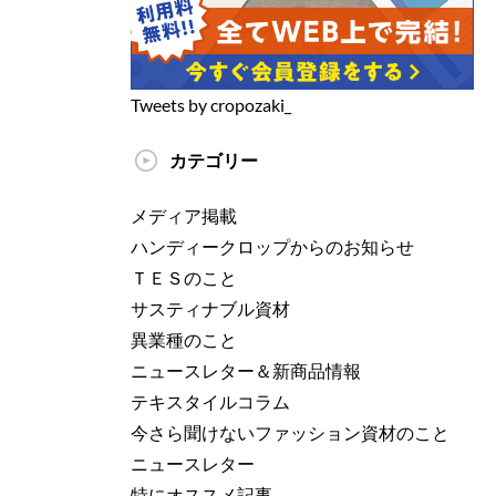
Tweets by cropozaki_
カテゴリー
メディア掲載
ハンディークロップからのお知らせ
ＴＥＳのこと
サスティナブル資材
異業種のこと
ニュースレター＆新商品情報
テキスタイルコラム
今さら聞けないファッション資材のこと
ニュースレター
特にオススメ記事