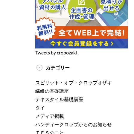
Tweets by cropozaki_
カテゴリー
スピリット・オブ・クロップオザキ
繊維の基礎講座
テキスタイル基礎講座
タイ
メディア掲載
ハンディークロップからのお知らせ
ＴＥＳのこと