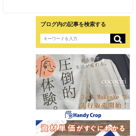
ブログ内の記事を検索する