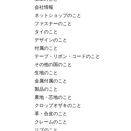
会社情報
ネットショップのこと
ファスナーのこと
タイのこと
デザインのこと
付属のこと
テープ・リボン・コードのこと
その他の国のこと
生地のこと
金属付属のこと
製品のこと
裏地・芯地のこと
クロップオザキのこと
革・合皮のこと
クレームのこと
リブのこと