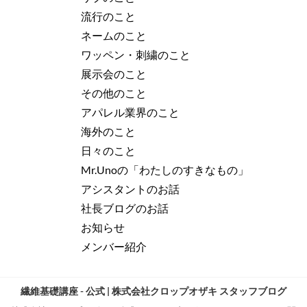
流行のこと
ネームのこと
ワッペン・刺繍のこと
展示会のこと
その他のこと
アパレル業界のこと
海外のこと
日々のこと
Mr.Unoの「わたしのすきなもの」
アシスタントのお話
社長ブログのお話
お知らせ
メンバー紹介
繊維基礎講座 - 公式 | 株式会社クロップオザキ スタッフブログ