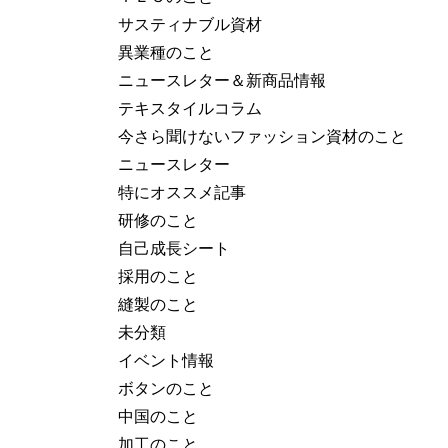
サスティナブル資材
異業種のこと
ニュースレター＆新商品情報
テキスタイルコラム
今さら聞けないファッション資材のこと
ニュースレター
特にオススメ記事
研修のこと
自己成長シート
採用のこと
縫製のこと
未分類
イベント情報
ボタンのこと
中国のこと
加工のこと