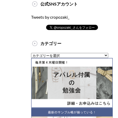
公式SNSアカウント
Tweets by cropozaki_
カテゴリー