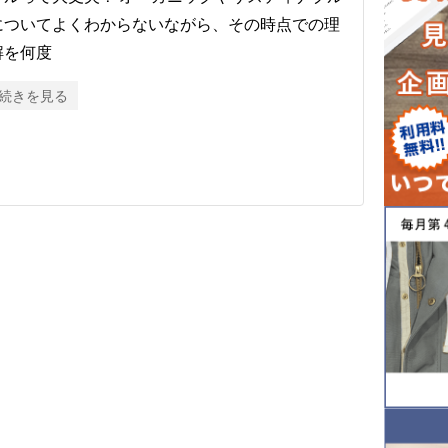
についてよくわからないながら、その時点での理
解を何度
続きを見る