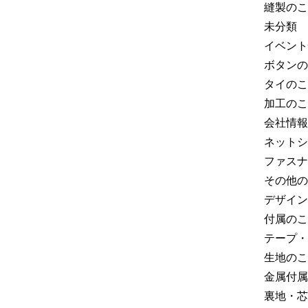
縫製のこ
未分類
イベント
ボタンの
タイのこ
加工のこ
会社情報
ネットシ
ファスナ
その他の
デザイン
付属のこ
テープ・
生地のこ
金属付属
裏地・芯