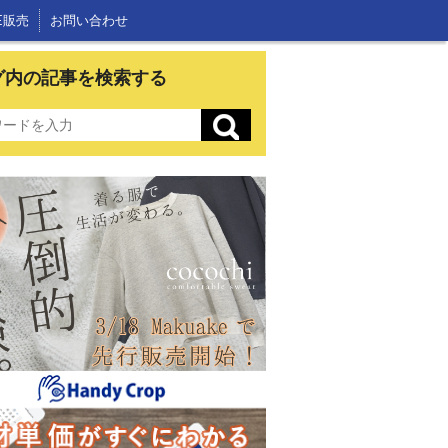
E販売
お問い合わせ
グ内の記事を検索する