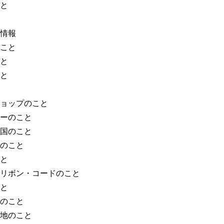
と
情報
こと
と
と
ョップのこと
ーのこと
国のこと
のこと
と
リボン・コードのこと
と
のこと
地のこと