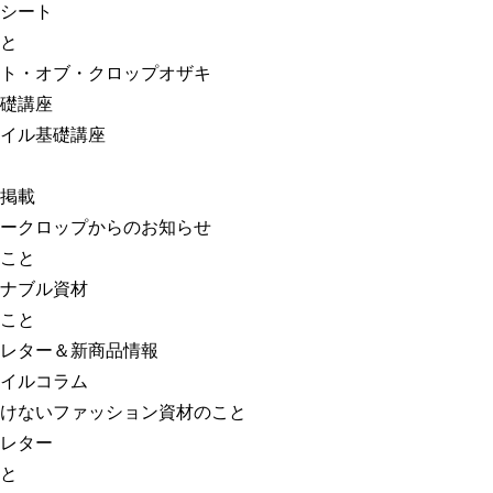
シート
と
ト・オブ・クロップオザキ
礎講座
イル基礎講座
掲載
ークロップからのお知らせ
こと
ナブル資材
こと
レター＆新商品情報
イルコラム
けないファッション資材のこと
レター
と