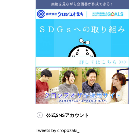
公式SNSアカウント
Tweets by cropozaki_