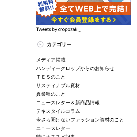
Tweets by cropozaki_
カテゴリー
メディア掲載
ハンディークロップからのお知らせ
ＴＥＳのこと
サスティナブル資材
異業種のこと
ニュースレター＆新商品情報
テキスタイルコラム
今さら聞けないファッション資材のこと
ニュースレター
特にオススメ記事