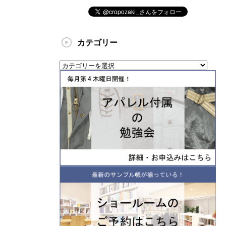
カテゴリー