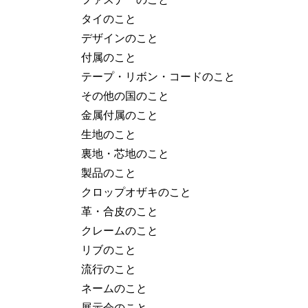
タイのこと
デザインのこと
付属のこと
テープ・リボン・コードのこと
その他の国のこと
金属付属のこと
生地のこと
裏地・芯地のこと
製品のこと
クロップオザキのこと
革・合皮のこと
クレームのこと
リブのこと
流行のこと
ネームのこと
展示会のこと