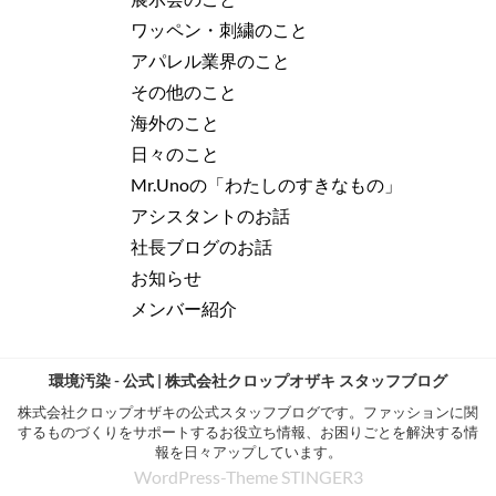
ワッペン・刺繍のこと
アパレル業界のこと
その他のこと
海外のこと
日々のこと
Mr.Unoの「わたしのすきなもの」
アシスタントのお話
社長ブログのお話
お知らせ
メンバー紹介
環境汚染 - 公式 | 株式会社クロップオザキ スタッフブログ
株式会社クロップオザキの公式スタッフブログです。ファッションに関
するものづくりをサポートするお役立ち情報、お困りごとを解決する情
報を日々アップしています。
WordPress-Theme STINGER3