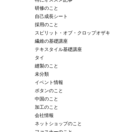
研修のこと
自己成長シート
採用のこと
スピリット・オブ・クロップオザキ
繊維の基礎講座
テキスタイル基礎講座
タイ
縫製のこと
未分類
イベント情報
ボタンのこと
中国のこと
加工のこと
会社情報
ネットショップのこと
ファスナーのこと