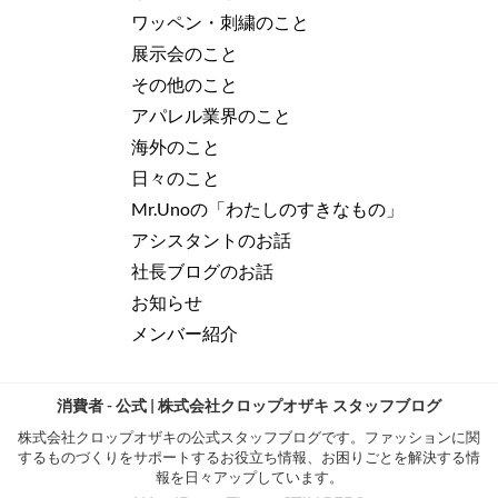
ワッペン・刺繍のこと
展示会のこと
その他のこと
アパレル業界のこと
海外のこと
日々のこと
Mr.Unoの「わたしのすきなもの」
アシスタントのお話
社長ブログのお話
お知らせ
メンバー紹介
消費者 - 公式 | 株式会社クロップオザキ スタッフブログ
株式会社クロップオザキの公式スタッフブログです。ファッションに関
するものづくりをサポートするお役立ち情報、お困りごとを解決する情
報を日々アップしています。