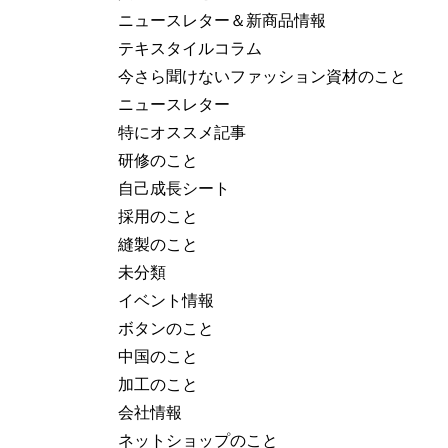
ニュースレター＆新商品情報
テキスタイルコラム
今さら聞けないファッション資材のこと
ニュースレター
特にオススメ記事
研修のこと
自己成長シート
採用のこと
縫製のこと
未分類
イベント情報
ボタンのこと
中国のこと
加工のこと
会社情報
ネットショップのこと