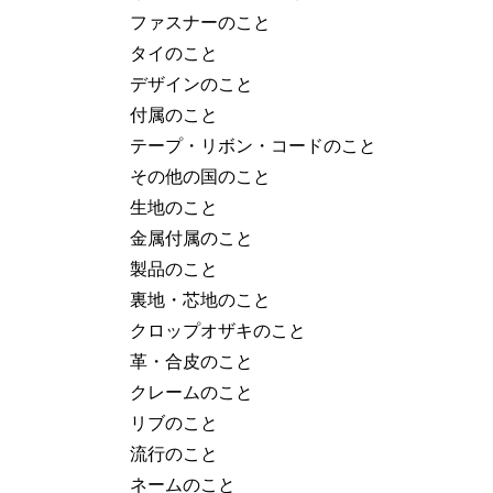
ファスナーのこと
タイのこと
デザインのこと
付属のこと
テープ・リボン・コードのこと
その他の国のこと
生地のこと
金属付属のこと
製品のこと
裏地・芯地のこと
クロップオザキのこと
革・合皮のこと
クレームのこと
リブのこと
流行のこと
ネームのこと