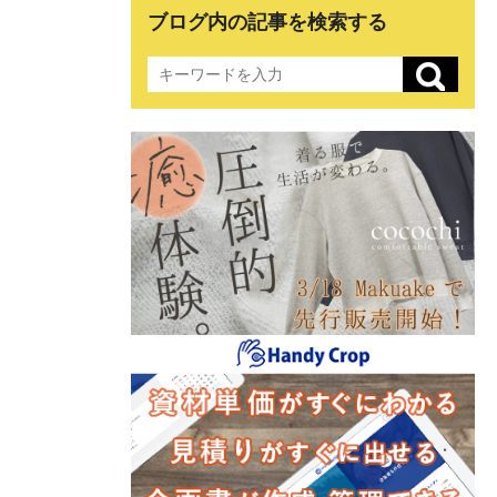
ブログ内の記事を検索する