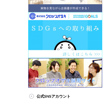
公式SNSアカウント