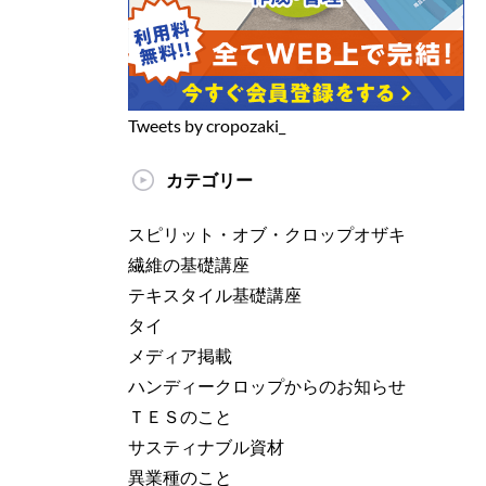
Tweets by cropozaki_
カテゴリー
スピリット・オブ・クロップオザキ
繊維の基礎講座
テキスタイル基礎講座
タイ
メディア掲載
ハンディークロップからのお知らせ
ＴＥＳのこと
サスティナブル資材
異業種のこと