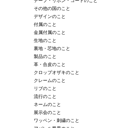
テープ・リボン・コードのこと
その他の国のこと
デザインのこと
付属のこと
金属付属のこと
生地のこと
裏地・芯地のこと
製品のこと
革・合皮のこと
クロップオザキのこと
クレームのこと
リブのこと
流行のこと
ネームのこと
展示会のこと
ワッペン・刺繍のこと