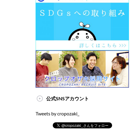
公式SNSアカウント
Tweets by cropozaki_