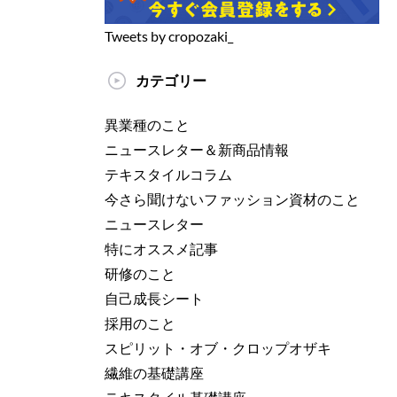
Tweets by cropozaki_
カテゴリー
異業種のこと
ニュースレター＆新商品情報
テキスタイルコラム
今さら聞けないファッション資材のこと
ニュースレター
特にオススメ記事
研修のこと
自己成長シート
採用のこと
スピリット・オブ・クロップオザキ
繊維の基礎講座