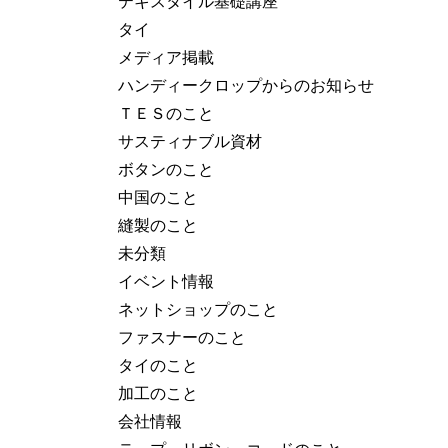
テキスタイル基礎講座
タイ
メディア掲載
ハンディークロップからのお知らせ
ＴＥＳのこと
サスティナブル資材
ボタンのこと
中国のこと
縫製のこと
未分類
イベント情報
ネットショップのこと
ファスナーのこと
タイのこと
加工のこと
会社情報