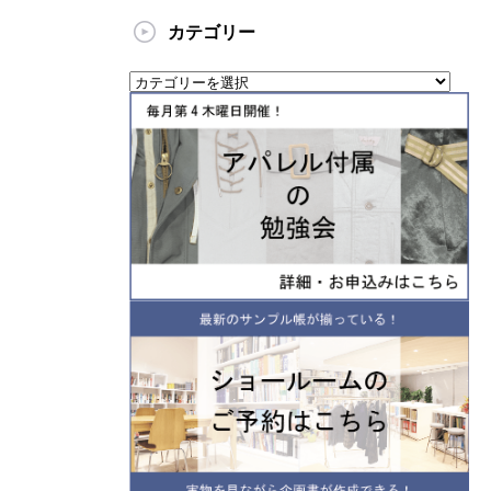
カテゴリー