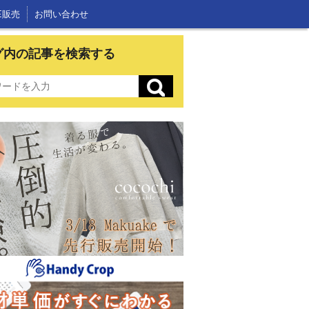
E販売
お問い合わせ
グ内の記事を検索する