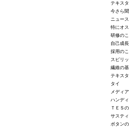
テキスタ
今さら聞
ニュース
特にオス
研修のこ
自己成長
採用のこ
スピリッ
繊維の基
テキスタ
タイ
メディア
ハンディ
ＴＥＳの
サスティ
ボタンの