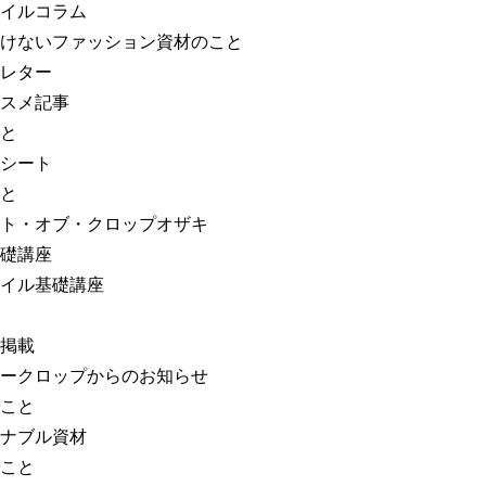
イルコラム
けないファッション資材のこと
レター
スメ記事
と
シート
と
ト・オブ・クロップオザキ
礎講座
イル基礎講座
掲載
ークロップからのお知らせ
こと
ナブル資材
こと