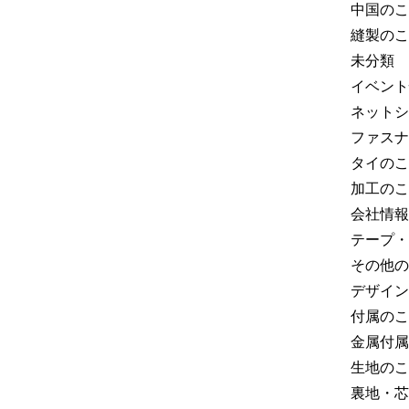
中国のこ
縫製のこ
未分類
イベント
ネットシ
ファスナ
タイのこ
加工のこ
会社情報
テープ・
その他の
デザイン
付属のこ
金属付属
生地のこ
裏地・芯