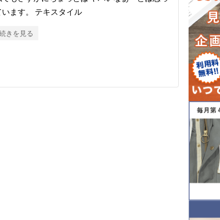
ています。 テキスタイル
続きを見る