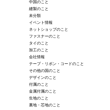
中国のこと
縫製のこと
未分類
イベント情報
ネットショップのこと
ファスナーのこと
タイのこと
加工のこと
会社情報
テープ・リボン・コードのこと
その他の国のこと
デザインのこと
付属のこと
金属付属のこと
生地のこと
裏地・芯地のこと