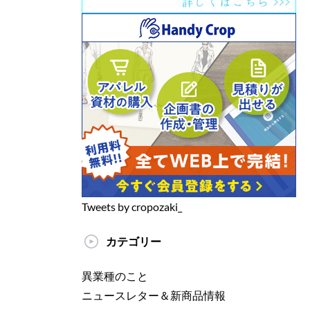
Tweets by cropozaki_
カテゴリー
異業種のこと
ニュースレター＆新商品情報