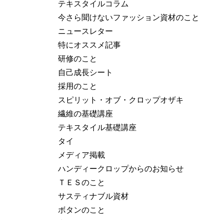
テキスタイルコラム
今さら聞けないファッション資材のこと
ニュースレター
特にオススメ記事
研修のこと
自己成長シート
採用のこと
スピリット・オブ・クロップオザキ
繊維の基礎講座
テキスタイル基礎講座
タイ
メディア掲載
ハンディークロップからのお知らせ
ＴＥＳのこと
サスティナブル資材
ボタンのこと