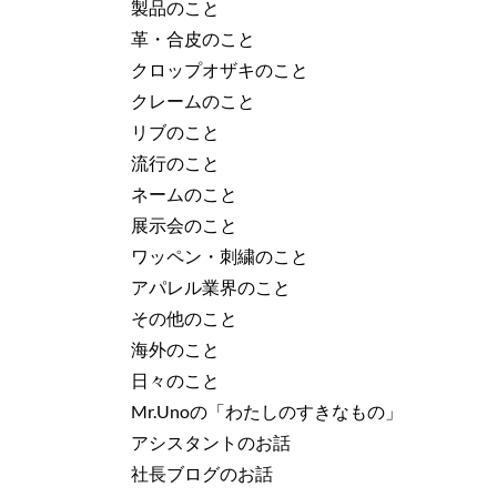
製品のこと
革・合皮のこと
クロップオザキのこと
クレームのこと
リブのこと
流行のこと
ネームのこと
展示会のこと
ワッペン・刺繍のこと
アパレル業界のこと
その他のこと
海外のこと
日々のこと
Mr.Unoの「わたしのすきなもの」
アシスタントのお話
社長ブログのお話