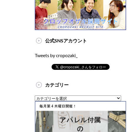
公式SNSアカウント
Tweets by cropozaki_
カテゴリー