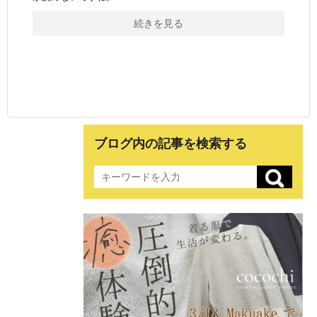
続きを見る
ブログ内の記事を検索する