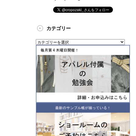
カテゴリー