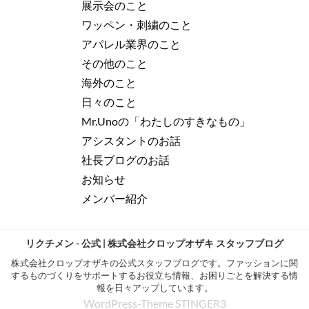
展示会のこと
ワッペン・刺繍のこと
アパレル業界のこと
その他のこと
海外のこと
日々のこと
Mr.Unoの「わたしのすきなもの」
アシスタントのお話
社長ブログのお話
お知らせ
メンバー紹介
リクチメン - 公式 | 株式会社クロップオザキ スタッフブログ
株式会社クロップオザキの公式スタッフブログです。ファッションに関
するものづくりをサポートするお役立ち情報、お困りごとを解決する情
報を日々アップしています。
WordPress-Theme STINGER3