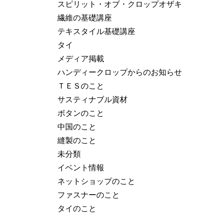
スピリット・オブ・クロップオザキ
繊維の基礎講座
テキスタイル基礎講座
タイ
メディア掲載
ハンディークロップからのお知らせ
ＴＥＳのこと
サスティナブル資材
ボタンのこと
中国のこと
縫製のこと
未分類
イベント情報
ネットショップのこと
ファスナーのこと
タイのこと