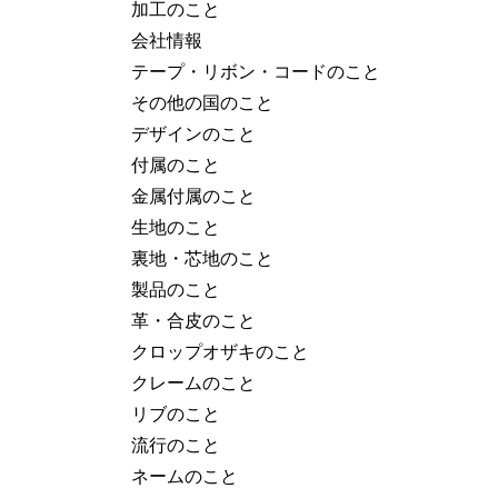
加工のこと
会社情報
テープ・リボン・コードのこと
その他の国のこと
デザインのこと
付属のこと
金属付属のこと
生地のこと
裏地・芯地のこと
製品のこと
革・合皮のこと
クロップオザキのこと
クレームのこと
リブのこと
流行のこと
ネームのこと