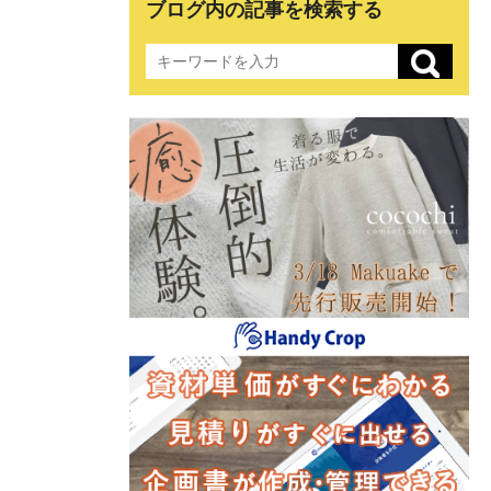
ブログ内の記事を検索する