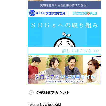
公式SNSアカウント
Tweets by cropozaki_