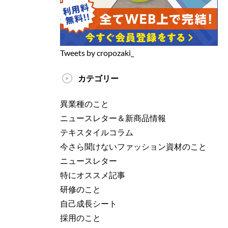
Tweets by cropozaki_
カテゴリー
異業種のこと
ニュースレター＆新商品情報
テキスタイルコラム
今さら聞けないファッション資材のこと
ニュースレター
特にオススメ記事
研修のこと
自己成長シート
採用のこと