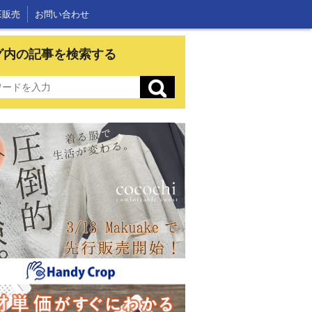
E販売
お問い合わせ
グ内の記事を検索する