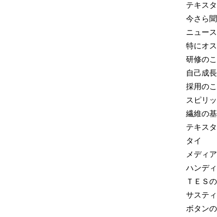
テキスタ
今さら聞
ニュース
特にオス
研修のこ
自己成長
採用のこ
スピリッ
繊維の基
テキスタ
タイ
メディア
ハンディ
ＴＥＳの
サスティ
ボタンの