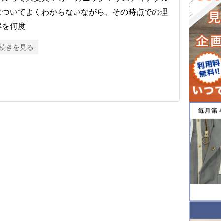
についてよくわからないながら、その時点での理
解を何度
続きを見る