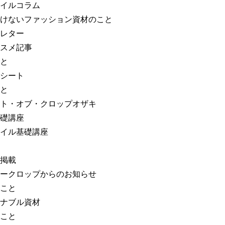
イルコラム
けないファッション資材のこと
レター
スメ記事
と
シート
と
ト・オブ・クロップオザキ
礎講座
イル基礎講座
掲載
ークロップからのお知らせ
こと
ナブル資材
こと