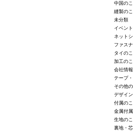
中国のこ
縫製のこ
未分類
イベント
ネットシ
ファスナ
タイのこ
加工のこ
会社情報
テープ・
その他の
デザイン
付属のこ
金属付属
生地のこ
裏地・芯