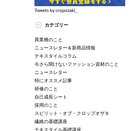
Tweets by cropozaki_
カテゴリー
異業種のこと
ニュースレター＆新商品情報
テキスタイルコラム
今さら聞けないファッション資材のこと
ニュースレター
特にオススメ記事
研修のこと
自己成長シート
採用のこと
スピリット・オブ・クロップオザキ
繊維の基礎講座
テキスタイル基礎講座