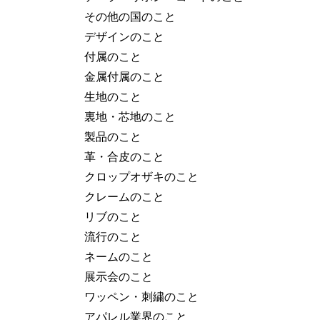
その他の国のこと
デザインのこと
付属のこと
金属付属のこと
生地のこと
裏地・芯地のこと
製品のこと
革・合皮のこと
クロップオザキのこと
クレームのこと
リブのこと
流行のこと
ネームのこと
展示会のこと
ワッペン・刺繍のこと
アパレル業界のこと