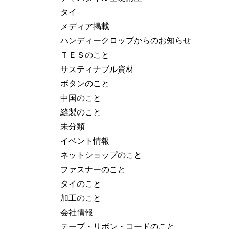
タイ
メディア掲載
ハンディークロップからのお知らせ
ＴＥＳのこと
サスティナブル資材
ボタンのこと
中国のこと
縫製のこと
未分類
イベント情報
ネットショップのこと
ファスナーのこと
タイのこと
加工のこと
会社情報
テープ・リボン・コードのこと