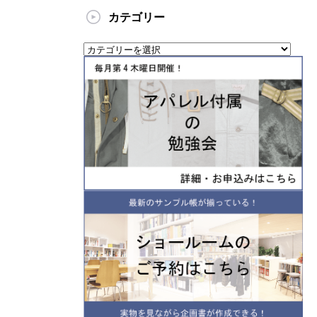
カテゴリー