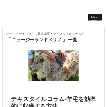
About
ホーム
>
テキスタイル基礎講座
>
テキスタイルコラム
>
「 ニュージーランドメリノ 」 一覧
テキスタイルコラム-羊毛を効率
的に収穫する方法