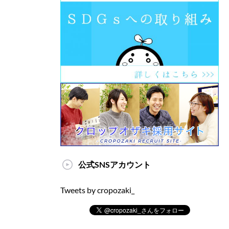
公式SNSアカウント
Tweets by cropozaki_