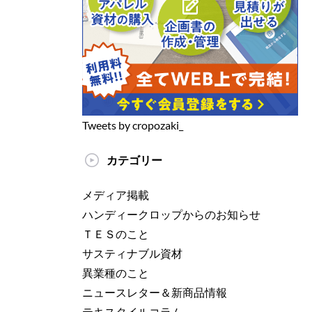
Tweets by cropozaki_
カテゴリー
メディア掲載
ハンディークロップからのお知らせ
ＴＥＳのこと
サスティナブル資材
異業種のこと
ニュースレター＆新商品情報
テキスタイルコラム