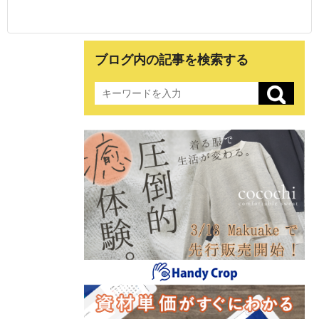
ブログ内の記事を検索する