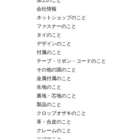
会社情報
ネットショップのこと
ファスナーのこと
タイのこと
デザインのこと
付属のこと
テープ・リボン・コードのこと
その他の国のこと
金属付属のこと
生地のこと
裏地・芯地のこと
製品のこと
クロップオザキのこと
革・合皮のこと
クレームのこと
リブのこと