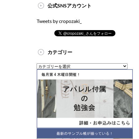
公式SNSアカウント
Tweets by cropozaki_
カテゴリー