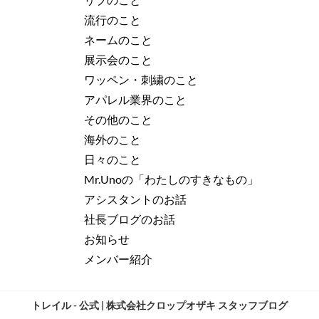
流行のこと
ネームのこと
展示会のこと
ワッペン・刺繍のこと
アパレル業界のこと
その他のこと
海外のこと
日々のこと
Mr.Unoの「わたしのすきなもの」
アシスタントのお話
社長ブログのお話
お知らせ
メンバー紹介
トレイル - 公式 | 株式会社クロップオザキ スタッフブログ