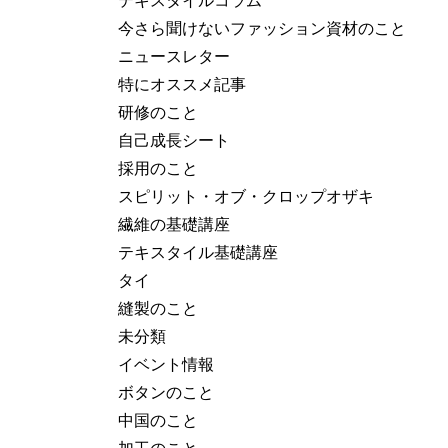
今さら聞けないファッション資材のこと
ニュースレター
特にオススメ記事
研修のこと
自己成長シート
採用のこと
スピリット・オブ・クロップオザキ
繊維の基礎講座
テキスタイル基礎講座
タイ
縫製のこと
未分類
イベント情報
ボタンのこと
中国のこと
加工のこと