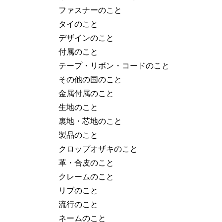
ファスナーのこと
タイのこと
デザインのこと
付属のこと
テープ・リボン・コードのこと
その他の国のこと
金属付属のこと
生地のこと
裏地・芯地のこと
製品のこと
クロップオザキのこと
革・合皮のこと
クレームのこと
リブのこと
流行のこと
ネームのこと