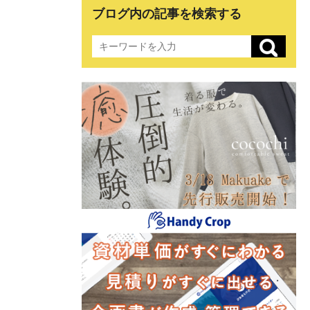
ブログ内の記事を検索する