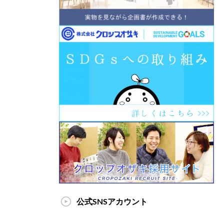
公式SNSアカウント