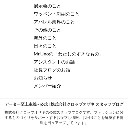
展示会のこと
ワッペン・刺繍のこと
アパレル業界のこと
その他のこと
海外のこと
日々のこと
Mr.Unoの「わたしのすきなもの」
アシスタントのお話
社長ブログのお話
お知らせ
メンバー紹介
データー至上主義 - 公式 | 株式会社クロップオザキ スタッフブログ
株式会社クロップオザキの公式スタッフブログです。ファッションに関
するものづくりをサポートするお役立ち情報、お困りごとを解決する情
報を日々アップしています。