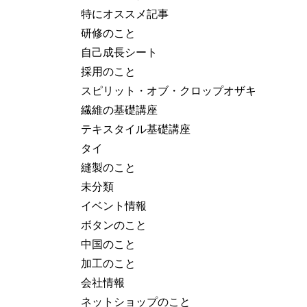
特にオススメ記事
研修のこと
自己成長シート
採用のこと
スピリット・オブ・クロップオザキ
繊維の基礎講座
テキスタイル基礎講座
タイ
縫製のこと
未分類
イベント情報
ボタンのこと
中国のこと
加工のこと
会社情報
ネットショップのこと