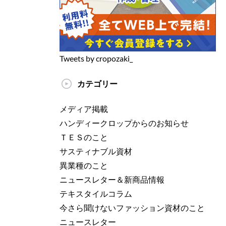
Tweets by cropozaki_
カテゴリー
メディア掲載
ハンディークロップからのお知らせ
ＴＥＳのこと
サスティナブル資材
異業種のこと
ニュースレター＆新商品情報
テキスタイルコラム
今さら聞けないファッション資材のこと
ニュースレター