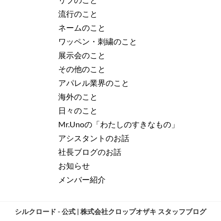
流行のこと
ネームのこと
ワッペン・刺繍のこと
展示会のこと
その他のこと
アパレル業界のこと
海外のこと
日々のこと
Mr.Unoの「わたしのすきなもの」
アシスタントのお話
社長ブログのお話
お知らせ
メンバー紹介
シルクロード - 公式 | 株式会社クロップオザキ スタッフブログ