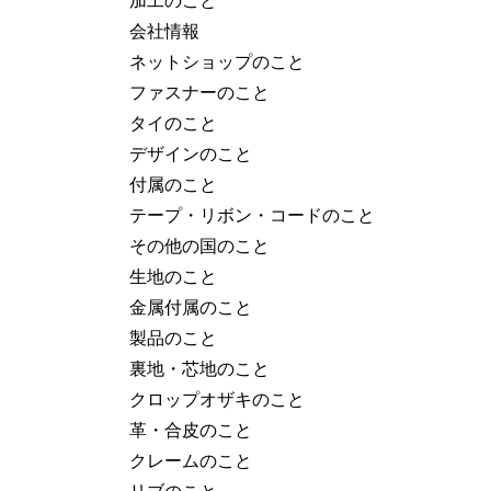
会社情報
ネットショップのこと
ファスナーのこと
タイのこと
デザインのこと
付属のこと
テープ・リボン・コードのこと
その他の国のこと
生地のこと
金属付属のこと
製品のこと
裏地・芯地のこと
クロップオザキのこと
革・合皮のこと
クレームのこと
リブのこと