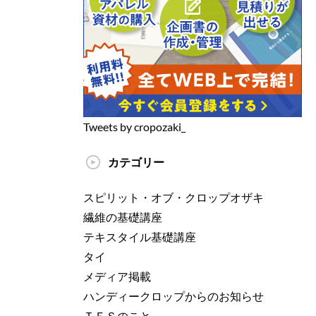
Tweets by cropozaki_
カテゴリー
スピリット・オブ・クロップオザキ
繊維の基礎講座
テキスタイル基礎講座
タイ
メディア掲載
ハンディークロップからのお知らせ
ＴＥＳのこと