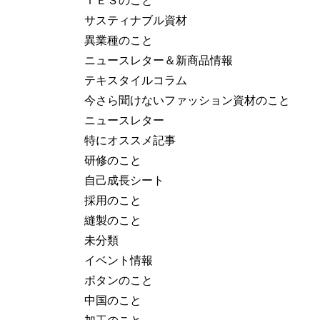
サスティナブル資材
異業種のこと
ニュースレター＆新商品情報
テキスタイルコラム
今さら聞けないファッション資材のこと
ニュースレター
特にオススメ記事
研修のこと
自己成長シート
採用のこと
縫製のこと
未分類
イベント情報
ボタンのこと
中国のこと
加工のこと