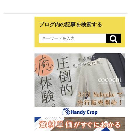
ブログ内の記事を検索する