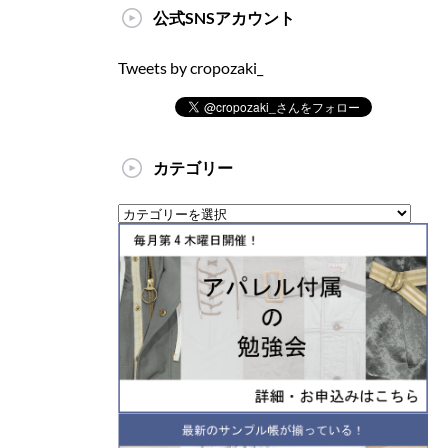
公式SNSアカウント
Tweets by cropozaki_
カテゴリー