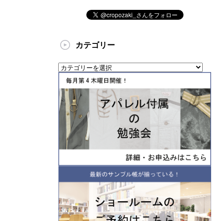
カテゴリー