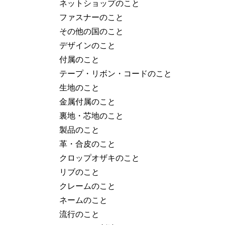
ネットショップのこと
ファスナーのこと
その他の国のこと
デザインのこと
付属のこと
テープ・リボン・コードのこと
生地のこと
金属付属のこと
裏地・芯地のこと
製品のこと
革・合皮のこと
クロップオザキのこと
リブのこと
クレームのこと
ネームのこと
流行のこと