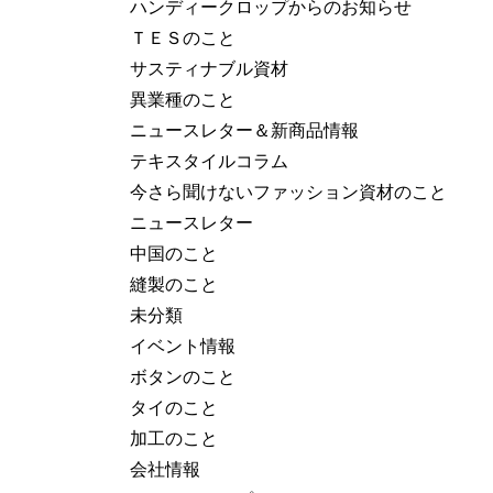
ハンディークロップからのお知らせ
ＴＥＳのこと
サスティナブル資材
異業種のこと
ニュースレター＆新商品情報
テキスタイルコラム
今さら聞けないファッション資材のこと
ニュースレター
中国のこと
縫製のこと
未分類
イベント情報
ボタンのこと
タイのこと
加工のこと
会社情報