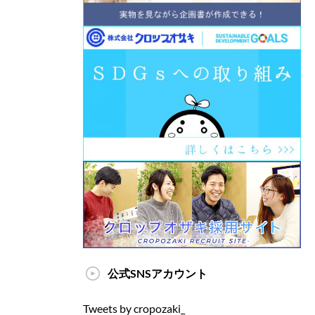
公式SNSアカウント
Tweets by cropozaki_