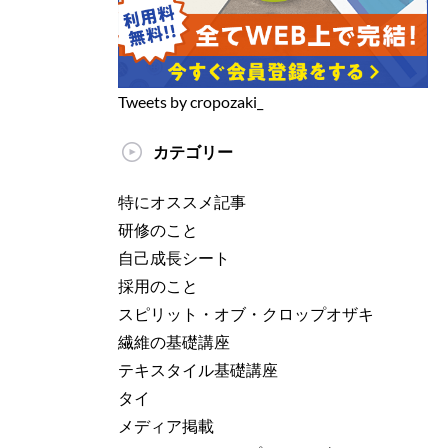
Tweets by cropozaki_
カテゴリー
特にオススメ記事
研修のこと
自己成長シート
採用のこと
スピリット・オブ・クロップオザキ
繊維の基礎講座
テキスタイル基礎講座
タイ
メディア掲載