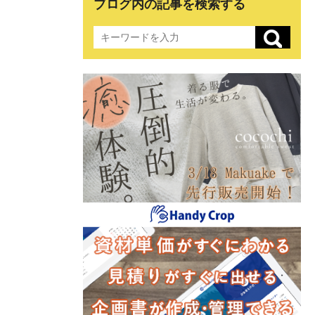
ブログ内の記事を検索する