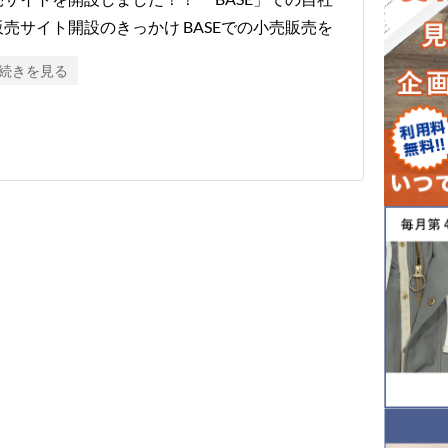
販売サイト開設のきっかけ BASEでの小売販売を
続きを見る