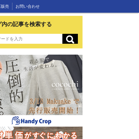
E販売
お問い合わせ
グ内の記事を検索する