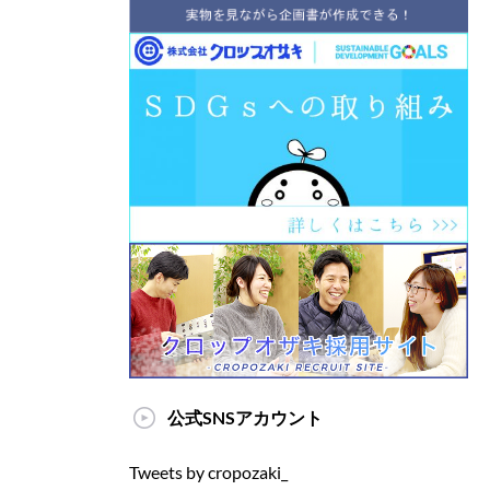
公式SNSアカウント
Tweets by cropozaki_