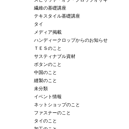
繊維の基礎講座
テキスタイル基礎講座
タイ
メディア掲載
ハンディークロップからのお知らせ
ＴＥＳのこと
サスティナブル資材
ボタンのこと
中国のこと
縫製のこと
未分類
イベント情報
ネットショップのこと
ファスナーのこと
タイのこと
加工のこと