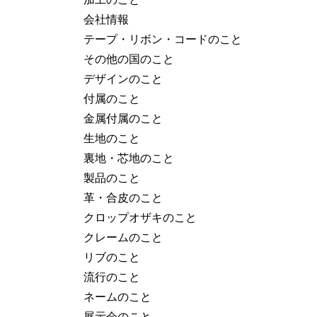
会社情報
テープ・リボン・コードのこと
その他の国のこと
デザインのこと
付属のこと
金属付属のこと
生地のこと
裏地・芯地のこと
製品のこと
革・合皮のこと
クロップオザキのこと
クレームのこと
リブのこと
流行のこと
ネームのこと
展示会のこと