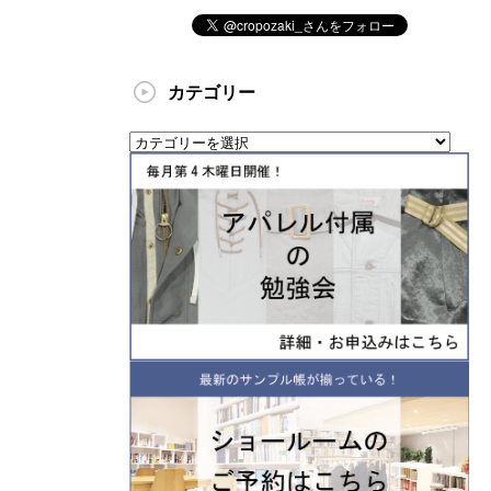
カテゴリー