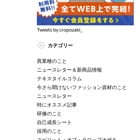
Tweets by cropozaki_
カテゴリー
異業種のこと
ニュースレター＆新商品情報
テキスタイルコラム
今さら聞けないファッション資材のこと
ニュースレター
特にオススメ記事
研修のこと
自己成長シート
採用のこと
スピリット・オブ・クロップオザキ