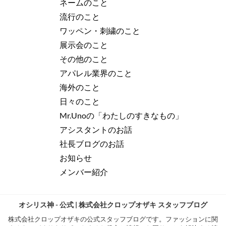
ネームのこと
流行のこと
ワッペン・刺繍のこと
展示会のこと
その他のこと
アパレル業界のこと
海外のこと
日々のこと
Mr.Unoの「わたしのすきなもの」
アシスタントのお話
社長ブログのお話
お知らせ
メンバー紹介
オシリス神 - 公式 | 株式会社クロップオザキ スタッフブログ
株式会社クロップオザキの公式スタッフブログです。ファッションに関