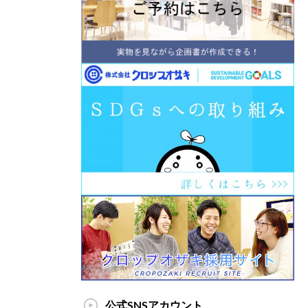
公式SNSアカウント