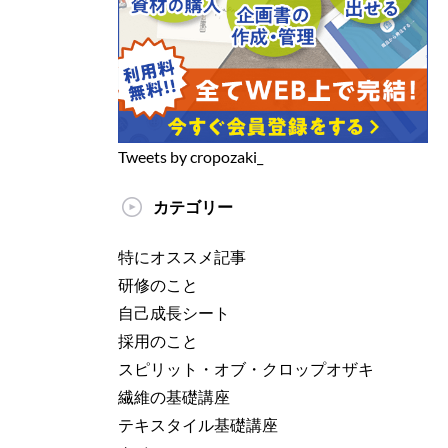
Tweets by cropozaki_
カテゴリー
特にオススメ記事
研修のこと
自己成長シート
採用のこと
スピリット・オブ・クロップオザキ
繊維の基礎講座
テキスタイル基礎講座