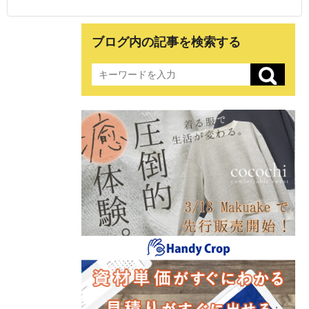
ブログ内の記事を検索する