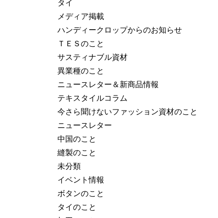
タイ
メディア掲載
ハンディークロップからのお知らせ
ＴＥＳのこと
サスティナブル資材
異業種のこと
ニュースレター＆新商品情報
テキスタイルコラム
今さら聞けないファッション資材のこと
ニュースレター
中国のこと
縫製のこと
未分類
イベント情報
ボタンのこと
タイのこと