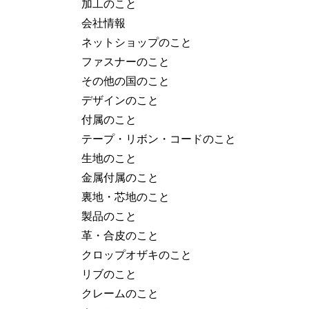
加工のこと
会社情報
ネットショップのこと
ファスナーのこと
その他の国のこと
デザインのこと
付属のこと
テープ・リボン・コードのこと
生地のこと
金属付属のこと
裏地・芯地のこと
製品のこと
革・合皮のこと
クロップオザキのこと
リブのこと
クレームのこと