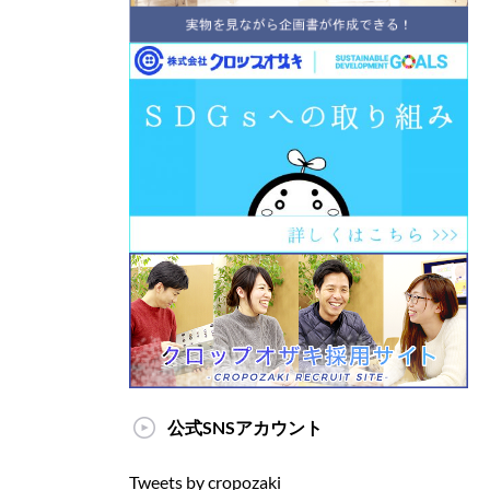
公式SNSアカウント
Tweets by cropozaki_