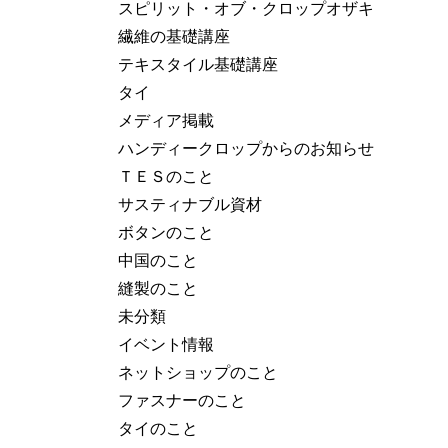
スピリット・オブ・クロップオザキ
繊維の基礎講座
テキスタイル基礎講座
タイ
メディア掲載
ハンディークロップからのお知らせ
ＴＥＳのこと
サスティナブル資材
ボタンのこと
中国のこと
縫製のこと
未分類
イベント情報
ネットショップのこと
ファスナーのこと
タイのこと