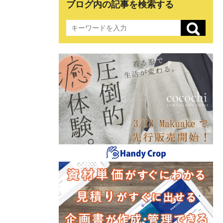
ブログ内の記事を検索する