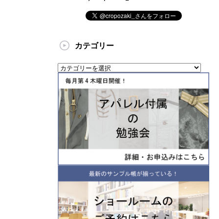
カテゴリー