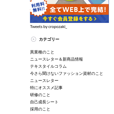
Tweets by cropozaki_
カテゴリー
異業種のこと
ニュースレター＆新商品情報
テキスタイルコラム
今さら聞けないファッション資材のこと
ニュースレター
特にオススメ記事
研修のこと
自己成長シート
採用のこと