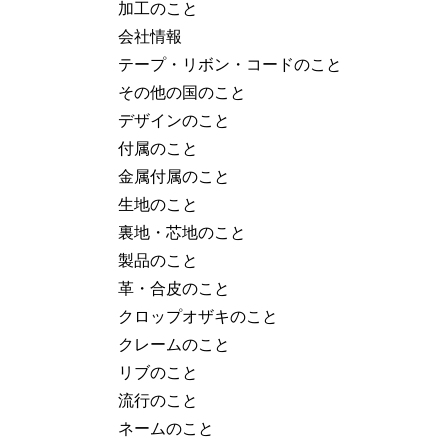
加工のこと
会社情報
テープ・リボン・コードのこと
その他の国のこと
デザインのこと
付属のこと
金属付属のこと
生地のこと
裏地・芯地のこと
製品のこと
革・合皮のこと
クロップオザキのこと
クレームのこと
リブのこと
流行のこと
ネームのこと