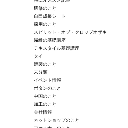
研修のこと
自己成長シート
採用のこと
スピリット・オブ・クロップオザキ
繊維の基礎講座
テキスタイル基礎講座
タイ
縫製のこと
未分類
イベント情報
ボタンのこと
中国のこと
加工のこと
会社情報
ネットショップのこと
ファスナーのこと