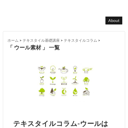
About
ホーム
>
テキスタイル基礎講座
>
テキスタイルコラム
>
「 ウール素材 」 一覧
テキスタイルコラム-ウールは