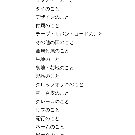
タイのこと
デザインのこと
付属のこと
テープ・リボン・コードのこと
その他の国のこと
金属付属のこと
生地のこと
裏地・芯地のこと
製品のこと
クロップオザキのこと
革・合皮のこと
クレームのこと
リブのこと
流行のこと
ネームのこと
展示会のこと