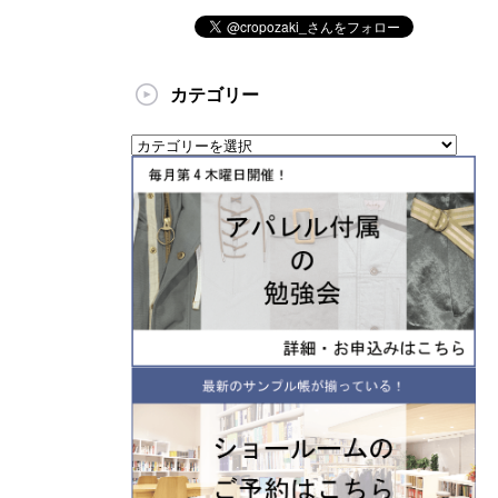
カテゴリー