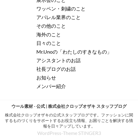
ワッペン・刺繍のこと
アパレル業界のこと
その他のこと
海外のこと
日々のこと
Mr.Unoの「わたしのすきなもの」
アシスタントのお話
社長ブログのお話
お知らせ
メンバー紹介
ウール素材 - 公式 | 株式会社クロップオザキ スタッフブログ
株式会社クロップオザキの公式スタッフブログです。ファッションに関
するものづくりをサポートするお役立ち情報、お困りごとを解決する情
報を日々アップしています。
WordPress-Theme STINGER3