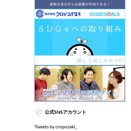
公式SNSアカウント
Tweets by cropozaki_