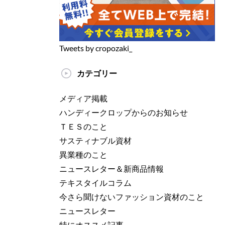
Tweets by cropozaki_
カテゴリー
メディア掲載
ハンディークロップからのお知らせ
ＴＥＳのこと
サスティナブル資材
異業種のこと
ニュースレター＆新商品情報
テキスタイルコラム
今さら聞けないファッション資材のこと
ニュースレター
特にオススメ記事