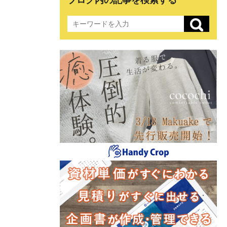
ブログ内の記事を検索する