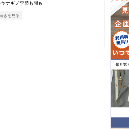
キヤナギノ季節も間も
続きを見る