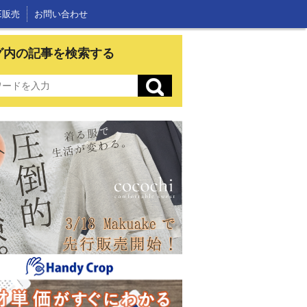
E販売
お問い合わせ
グ内の記事を検索する