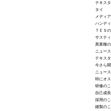
テキスタ
タイ
メディア
ハンディ
ＴＥＳの
サスティ
異業種の
ニュース
テキスタ
今さら聞
ニュース
特にオス
研修のこ
自己成長
採用のこ
縫製のこ