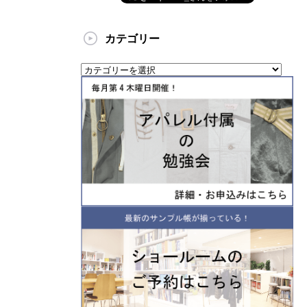
カテゴリー