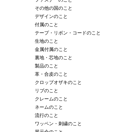
その他の国のこと
デザインのこと
付属のこと
テープ・リボン・コードのこと
生地のこと
金属付属のこと
裏地・芯地のこと
製品のこと
革・合皮のこと
クロップオザキのこと
リブのこと
クレームのこと
ネームのこと
流行のこと
ワッペン・刺繍のこと
展示会のこと