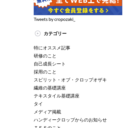
Tweets by cropozaki_
カテゴリー
特にオススメ記事
研修のこと
自己成長シート
採用のこと
スピリット・オブ・クロップオザキ
繊維の基礎講座
テキスタイル基礎講座
タイ
メディア掲載
ハンディークロップからのお知らせ
ＴＥＳのこと