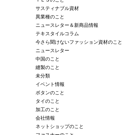
サスティナブル資材
異業種のこと
ニュースレター＆新商品情報
テキスタイルコラム
今さら聞けないファッション資材のこと
ニュースレター
中国のこと
縫製のこと
未分類
イベント情報
ボタンのこと
タイのこと
加工のこと
会社情報
ネットショップのこと
ファスナーのこと