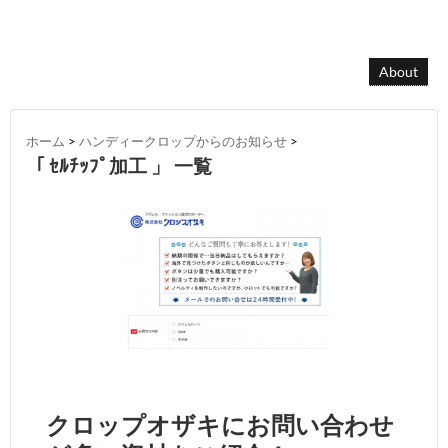
About
ホーム
>
ハンディークロップからのお知らせ
>
「 ｾﾙﾁｯﾌﾟ加工 」 一覧
クロップオザキにお問い合わせ