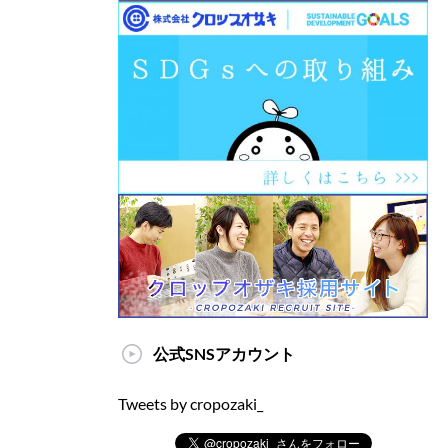
公式SNSアカウント
Tweets by cropozaki_