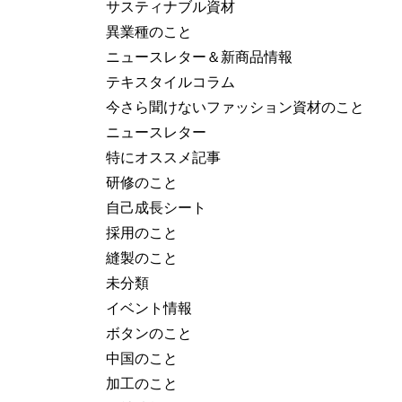
サスティナブル資材
異業種のこと
ニュースレター＆新商品情報
テキスタイルコラム
今さら聞けないファッション資材のこと
ニュースレター
特にオススメ記事
研修のこと
自己成長シート
採用のこと
縫製のこと
未分類
イベント情報
ボタンのこと
中国のこと
加工のこと