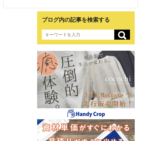
ブログ内の記事を検索する