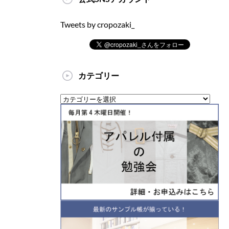
Tweets by cropozaki_
カテゴリー