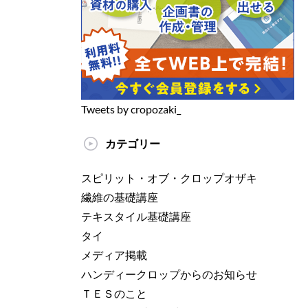
Tweets by cropozaki_
カテゴリー
スピリット・オブ・クロップオザキ
繊維の基礎講座
テキスタイル基礎講座
タイ
メディア掲載
ハンディークロップからのお知らせ
ＴＥＳのこと