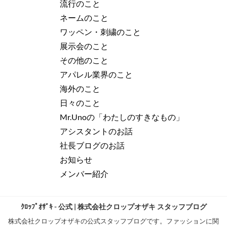
流行のこと
ネームのこと
ワッペン・刺繍のこと
展示会のこと
その他のこと
アパレル業界のこと
海外のこと
日々のこと
Mr.Unoの「わたしのすきなもの」
アシスタントのお話
社長ブログのお話
お知らせ
メンバー紹介
ｸﾛｯﾌﾟｵｻﾞｷ - 公式 | 株式会社クロップオザキ スタッフブログ
株式会社クロップオザキの公式スタッフブログです。ファッションに関