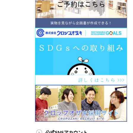
公式SNSアカウント