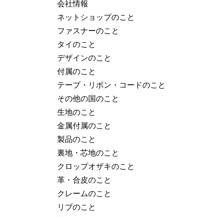
会社情報
ネットショップのこと
ファスナーのこと
タイのこと
デザインのこと
付属のこと
テープ・リボン・コードのこと
その他の国のこと
生地のこと
金属付属のこと
製品のこと
裏地・芯地のこと
クロップオザキのこと
革・合皮のこと
クレームのこと
リブのこと