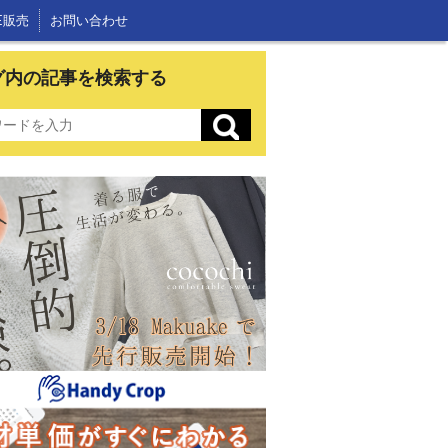
E販売
お問い合わせ
グ内の記事を検索する