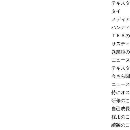
テキスタ
タイ
メディア
ハンディ
ＴＥＳの
サスティ
異業種の
ニュース
テキスタ
今さら聞
ニュース
特にオス
研修のこ
自己成長
採用のこ
縫製のこ