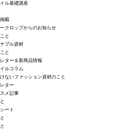
イル基礎講座
掲載
ークロップからのお知らせ
こと
ナブル資材
こと
レター＆新商品情報
イルコラム
けないファッション資材のこと
レター
スメ記事
と
シート
と
と