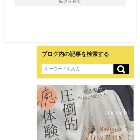
続きを見る
ブログ内の記事を検索する