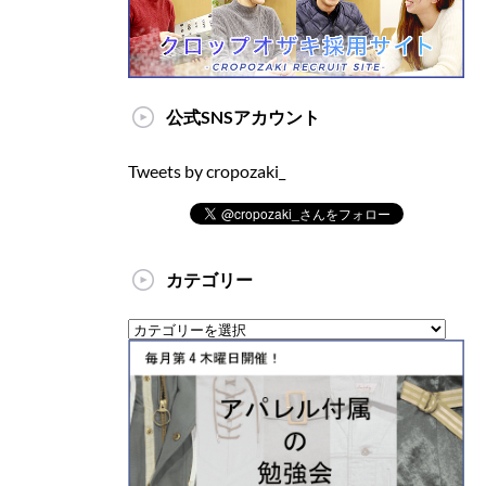
公式SNSアカウント
Tweets by cropozaki_
カテゴリー