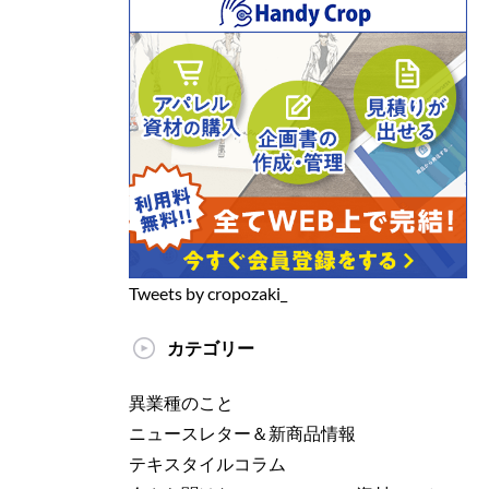
Tweets by cropozaki_
カテゴリー
異業種のこと
ニュースレター＆新商品情報
テキスタイルコラム