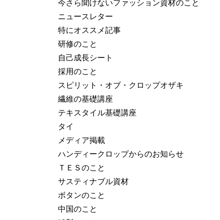
今さら聞けないファッション資材のこと
ニュースレター
特にオススメ記事
研修のこと
自己成長シート
採用のこと
スピリット・オブ・クロップオザキ
繊維の基礎講座
テキスタイル基礎講座
タイ
メディア掲載
ハンディークロップからのお知らせ
ＴＥＳのこと
サスティナブル資材
ボタンのこと
中国のこと