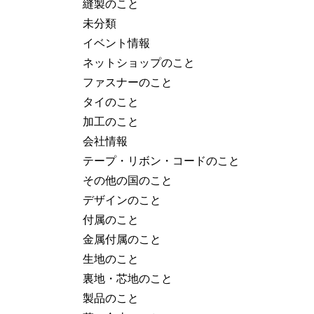
縫製のこと
未分類
イベント情報
ネットショップのこと
ファスナーのこと
タイのこと
加工のこと
会社情報
テープ・リボン・コードのこと
その他の国のこと
デザインのこと
付属のこと
金属付属のこと
生地のこと
裏地・芯地のこと
製品のこと