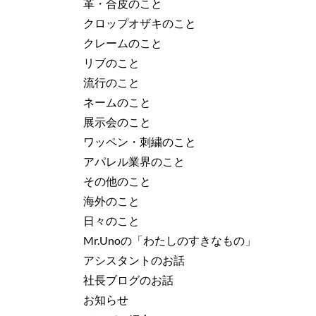
革・合皮のこと
クロップオザキのこと
クレームのこと
リブのこと
流行のこと
ネームのこと
展示会のこと
ワッペン・刺繍のこと
アパレル業界のこと
その他のこと
海外のこと
日々のこと
Mr.Unoの「わたしのすきなもの」
アシスタントのお話
社長ブログのお話
お知らせ