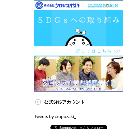
公式SNSアカウント
Tweets by cropozaki_