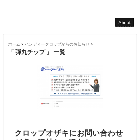
About
ホーム
>
ハンディークロップからのお知らせ
>
「 弾丸チップ 」 一覧
クロップオザキにお問い合わせ