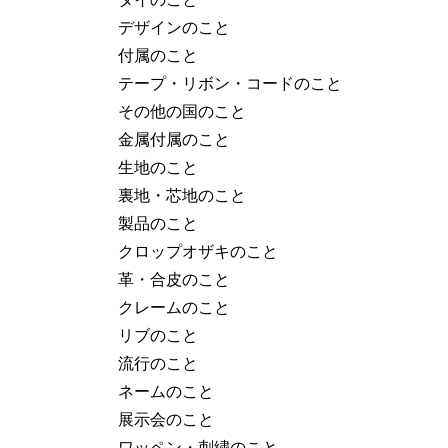
デザインのこと
付属のこと
テープ・リボン・コードのこと
その他の国のこと
金属付属のこと
生地のこと
裏地・芯地のこと
製品のこと
クロップオザキのこと
革・合皮のこと
クレームのこと
リブのこと
流行のこと
ネームのこと
展示会のこと
ワッペン・刺繍のこと