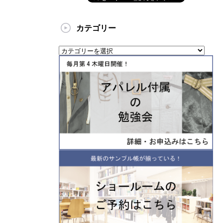
カテゴリー