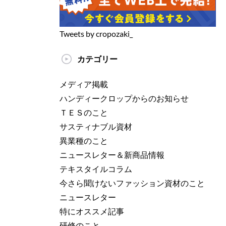
Tweets by cropozaki_
カテゴリー
メディア掲載
ハンディークロップからのお知らせ
ＴＥＳのこと
サスティナブル資材
異業種のこと
ニュースレター＆新商品情報
テキスタイルコラム
今さら聞けないファッション資材のこと
ニュースレター
特にオススメ記事
研修のこと