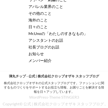
アパレル業界のこと
その他のこと
海外のこと
日々のこと
Mr.Unoの「わたしのすきなもの」
アシスタントのお話
社長ブログのお話
お知らせ
メンバー紹介
弾丸チップ - 公式 | 株式会社クロップオザキ スタッフブログ
株式会社クロップオザキの公式スタッフブログです。ファッションに関
するものづくりをサポートするお役立ち情報、お困りごとを解決する情
報を日々アップしています。
WordPress-Theme STINGER3
Copyright© 公式 | 株式会社クロップオザキ スタッフブログ ,