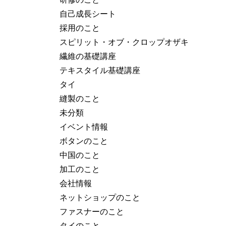
自己成長シート
採用のこと
スピリット・オブ・クロップオザキ
繊維の基礎講座
テキスタイル基礎講座
タイ
縫製のこと
未分類
イベント情報
ボタンのこと
中国のこと
加工のこと
会社情報
ネットショップのこと
ファスナーのこと
タイのこと