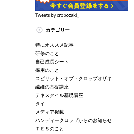
Tweets by cropozaki_
カテゴリー
特にオススメ記事
研修のこと
自己成長シート
採用のこと
スピリット・オブ・クロップオザキ
繊維の基礎講座
テキスタイル基礎講座
タイ
メディア掲載
ハンディークロップからのお知らせ
ＴＥＳのこと