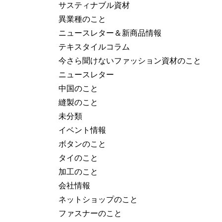
サスティナブル資材
異業種のこと
ニュースレター＆新商品情報
テキスタイルコラム
今さら聞けないファッション資材のこと
ニュースレター
中国のこと
縫製のこと
未分類
イベント情報
ボタンのこと
タイのこと
加工のこと
会社情報
ネットショップのこと
ファスナーのこと