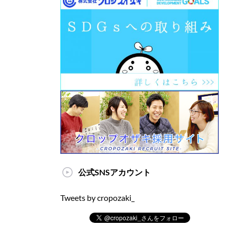
公式SNSアカウント
Tweets by cropozaki_