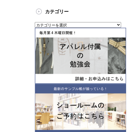
カテゴリー