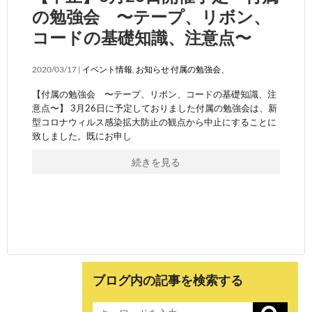
の勉強会 〜テープ、リボン、
コードの基礎知識、注意点〜
2020/03/17 |
イベント情報
,
お知らせ
付属の勉強会、
【付属の勉強会 〜テープ、リボン、コードの基礎知識、注
意点〜】 3月26日に予定しておりました付属の勉強会は、新
型コロナウィルス感染拡大防止の観点から中止にすることに
致しました。既にお申し
続きを見る
ブログ内の記事を検索する