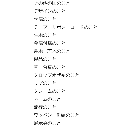
その他の国のこと
デザインのこと
付属のこと
テープ・リボン・コードのこと
生地のこと
金属付属のこと
裏地・芯地のこと
製品のこと
革・合皮のこと
クロップオザキのこと
リブのこと
クレームのこと
ネームのこと
流行のこと
ワッペン・刺繍のこと
展示会のこと