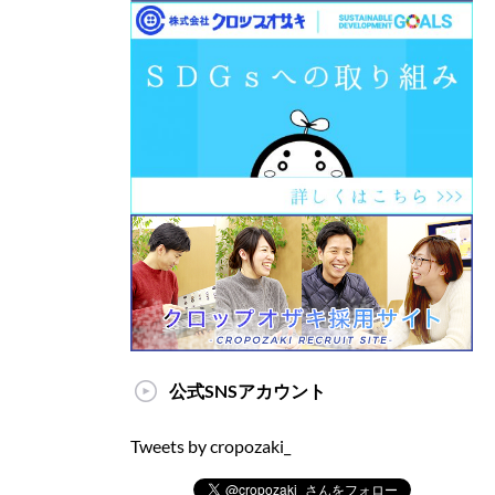
公式SNSアカウント
Tweets by cropozaki_