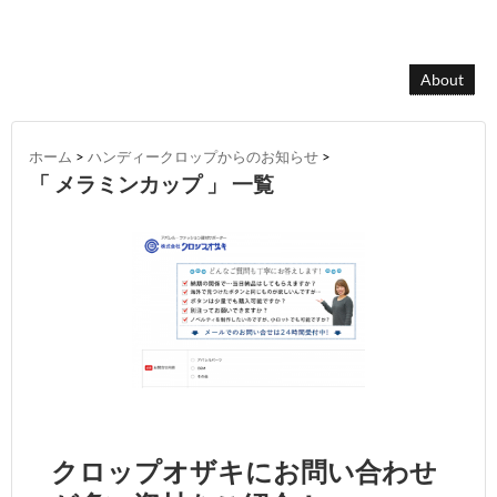
About
ホーム
>
ハンディークロップからのお知らせ
>
「 メラミンカップ 」 一覧
クロップオザキにお問い合わせ