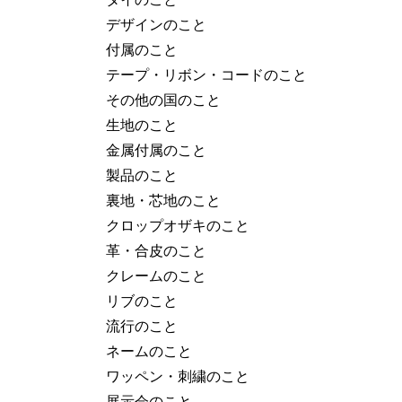
デザインのこと
付属のこと
テープ・リボン・コードのこと
その他の国のこと
生地のこと
金属付属のこと
製品のこと
裏地・芯地のこと
クロップオザキのこと
革・合皮のこと
クレームのこと
リブのこと
流行のこと
ネームのこと
ワッペン・刺繍のこと
展示会のこと