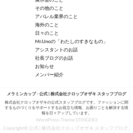
その他のこと
アパレル業界のこと
海外のこと
日々のこと
Mr.Unoの「わたしのすきなもの」
アシスタントのお話
社長ブログのお話
お知らせ
メンバー紹介
メラミンカップ - 公式 | 株式会社クロップオザキ スタッフブログ
株式会社クロップオザキの公式スタッフブログです。ファッションに関
するものづくりをサポートするお役立ち情報、お困りごとを解決する情
報を日々アップしています。
WordPress-Theme STINGER3
Copyright© 公式 | 株式会社クロップオザキ スタッフブログ ,