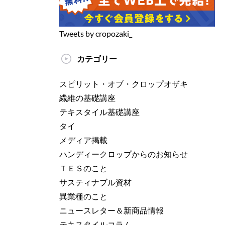
Tweets by cropozaki_
カテゴリー
スピリット・オブ・クロップオザキ
繊維の基礎講座
テキスタイル基礎講座
タイ
メディア掲載
ハンディークロップからのお知らせ
ＴＥＳのこと
サスティナブル資材
異業種のこと
ニュースレター＆新商品情報
テキスタイルコラム