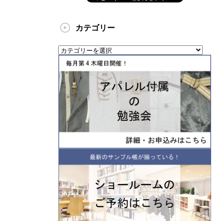
カテゴリー