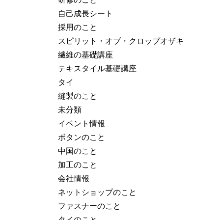
自己成長シート
採用のこと
スピリット・オブ・クロップオザキ
繊維の基礎講座
テキスタイル基礎講座
タイ
縫製のこと
未分類
イベント情報
ボタンのこと
中国のこと
加工のこと
会社情報
ネットショップのこと
ファスナーのこと
タイのこと