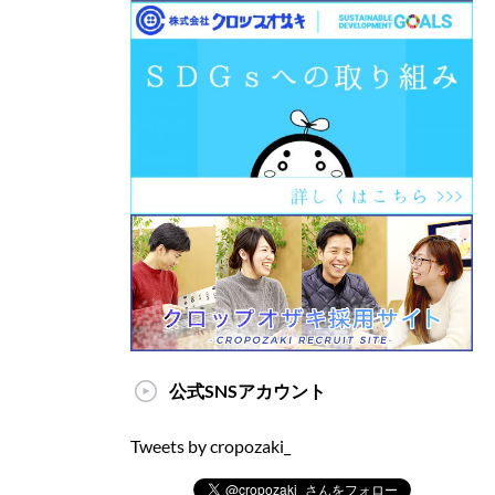
公式SNSアカウント
Tweets by cropozaki_