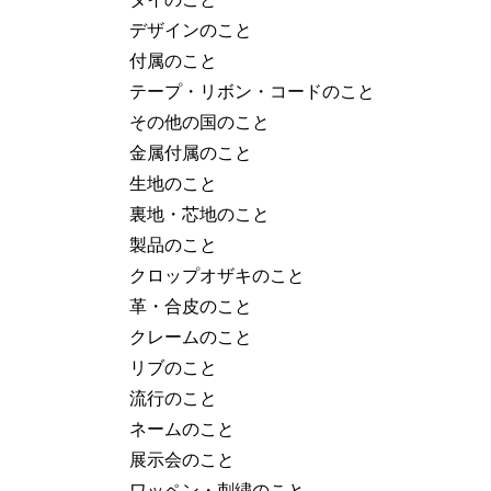
デザインのこと
付属のこと
テープ・リボン・コードのこと
その他の国のこと
金属付属のこと
生地のこと
裏地・芯地のこと
製品のこと
クロップオザキのこと
革・合皮のこと
クレームのこと
リブのこと
流行のこと
ネームのこと
展示会のこと
ワッペン・刺繍のこと