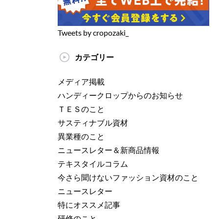
Tweets by cropozaki_
カテゴリー
メディア掲載
ハンディークロップからのお知らせ
ＴＥＳのこと
サスティナブル資材
異業種のこと
ニュースレター＆新商品情報
テキスタイルコラム
今さら聞けないファッション資材のこと
ニュースレター
特にオススメ記事
研修のこと