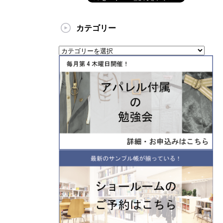
カテゴリー