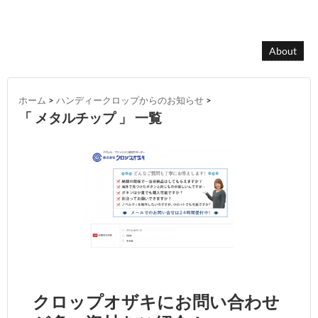
About
ホーム
>
ハンディークロップからのお知らせ
>
「 メタルチップ 」 一覧
クロップオザキにお問い合わせ