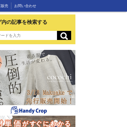
E販売
お問い合わせ
グ内の記事を検索する