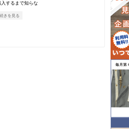
購入するまで知らな
続きを見る