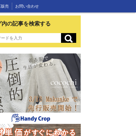
E販売
お問い合わせ
グ内の記事を検索する