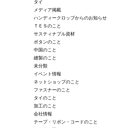
タイ
メディア掲載
ハンディークロップからのお知らせ
ＴＥＳのこと
サスティナブル資材
ボタンのこと
中国のこと
縫製のこと
未分類
イベント情報
ネットショップのこと
ファスナーのこと
タイのこと
加工のこと
会社情報
テープ・リボン・コードのこと