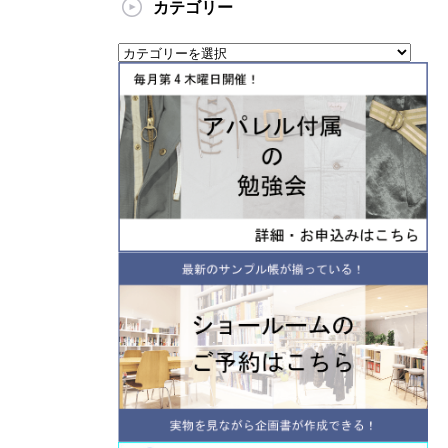
カテゴリー