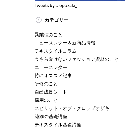
Tweets by cropozaki_
カテゴリー
異業種のこと
ニュースレター＆新商品情報
テキスタイルコラム
今さら聞けないファッション資材のこと
ニュースレター
特にオススメ記事
研修のこと
自己成長シート
採用のこと
スピリット・オブ・クロップオザキ
繊維の基礎講座
テキスタイル基礎講座