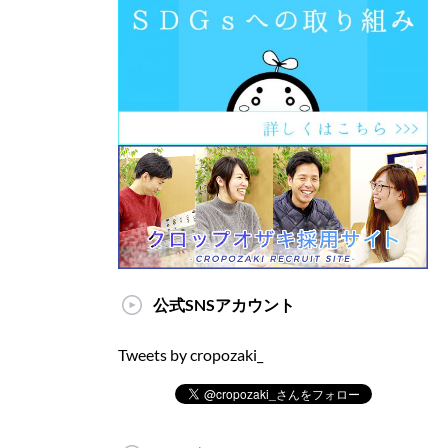
公式SNSアカウント
Tweets by cropozaki_