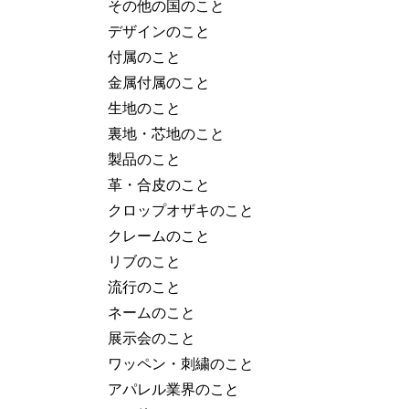
その他の国のこと
デザインのこと
付属のこと
金属付属のこと
生地のこと
裏地・芯地のこと
製品のこと
革・合皮のこと
クロップオザキのこと
クレームのこと
リブのこと
流行のこと
ネームのこと
展示会のこと
ワッペン・刺繍のこと
アパレル業界のこと