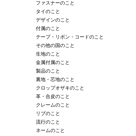
ファスナーのこと
タイのこと
デザインのこと
付属のこと
テープ・リボン・コードのこと
その他の国のこと
生地のこと
金属付属のこと
製品のこと
裏地・芯地のこと
クロップオザキのこと
革・合皮のこと
クレームのこと
リブのこと
流行のこと
ネームのこと