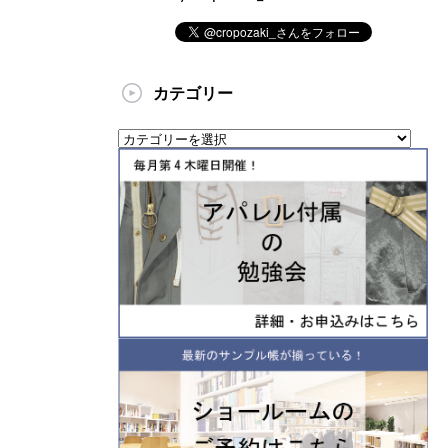
カテゴリー