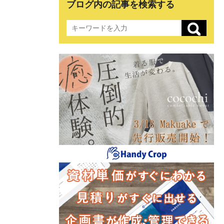
ブログ内の記事を検索する