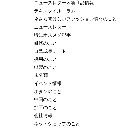
ニュースレター＆新商品情報
テキスタイルコラム
今さら聞けないファッション資材のこと
ニュースレター
特にオススメ記事
研修のこと
自己成長シート
採用のこと
縫製のこと
未分類
イベント情報
ボタンのこと
中国のこと
加工のこと
会社情報
ネットショップのこと