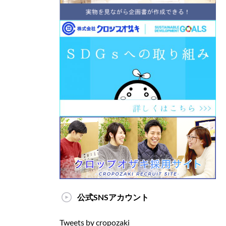
公式SNSアカウント
Tweets by cropozaki_