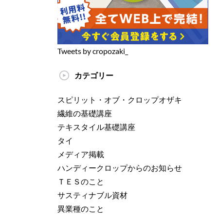
Tweets by cropozaki_
カテゴリー
スピリット・オブ・クロップオザキ
繊維の基礎講座
テキスタイル基礎講座
タイ
メディア掲載
ハンディークロップからのお知らせ
ＴＥＳのこと
サスティナブル資材
異業種のこと