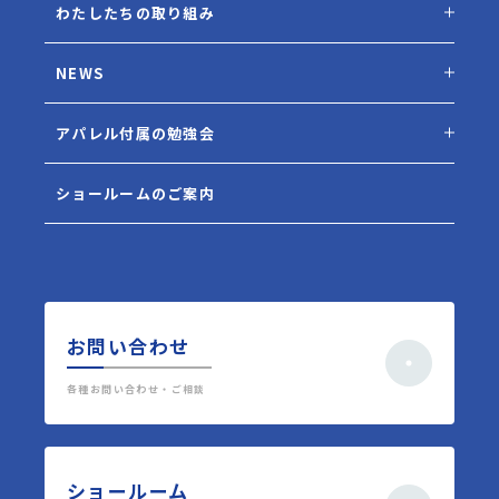
わたしたちの取り組み
NEWS
アパレル付属の勉強会
ショールームのご案内
お問い合わせ
各種お問い合わせ・ご相談
ショールーム