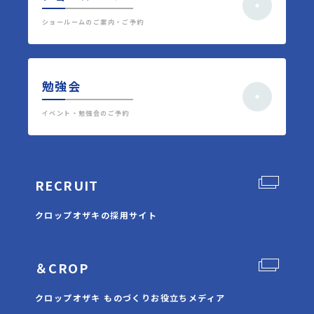
ショールームのご案内・ご予約
勉強会
イベント・勉強会のご予約
RECRUIT
クロップオザキの採用サイト
＆CROP
クロップオザキ ものづくりお役立ちメディア