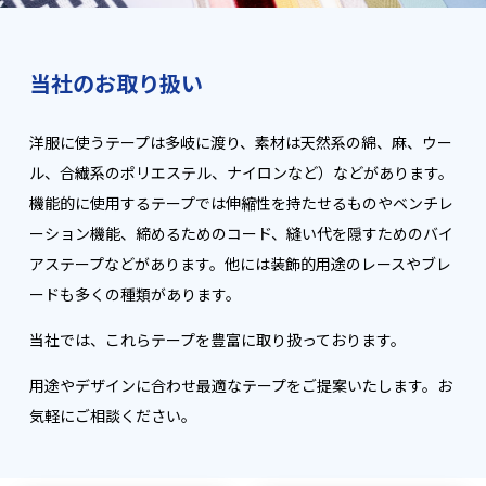
当社のお取り扱い
洋服に使うテープは多岐に渡り、素材は天然系の綿、麻、ウー
ル、合繊系のポリエステル、ナイロンなど）などがあります。
機能的に使用するテープでは伸縮性を持たせるものやベンチレ
ーション機能、締めるためのコード、縫い代を隠すためのバイ
アステープなどがあります。他には装飾的用途のレースやブレ
ードも多くの種類があります。
当社では、これらテープを豊富に取り扱っております。
用途やデザインに合わせ最適なテープをご提案いたします。お
気軽にご相談ください。