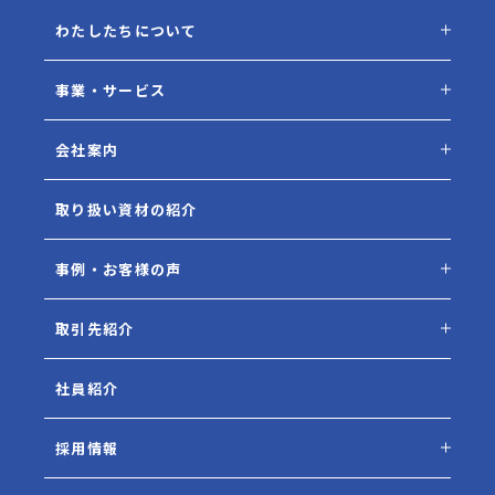
わたしたちについて
事業・サービス
会社案内
取り扱い資材の紹介
事例・お客様の声
取引先紹介
社員紹介
採用情報