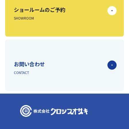
ショールームのご予約
SHOWROOM
お問い合わせ
CONTACT