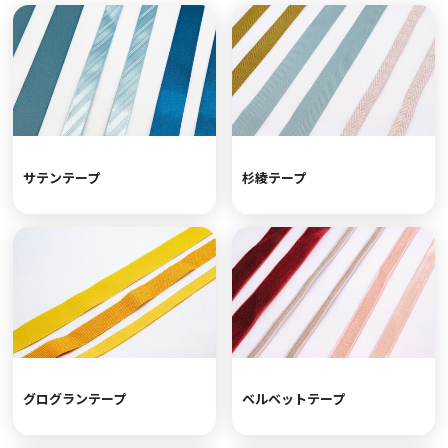
サテンテープ
杉綾テープ
グログランテープ
ベルベットテープ