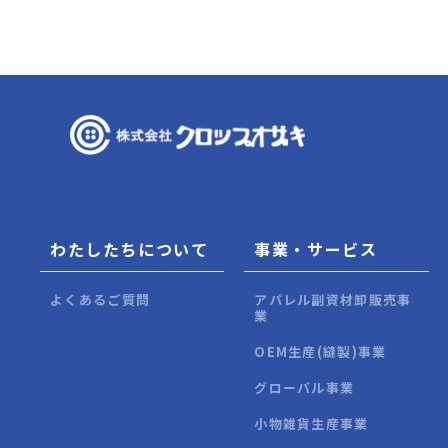
わたしたちについて
事業・サービス
よくあるご質問
アパレル副資材卸販売事
業
OEM生産(縫製)事業
グローバル事業
小物雑貨生産事業