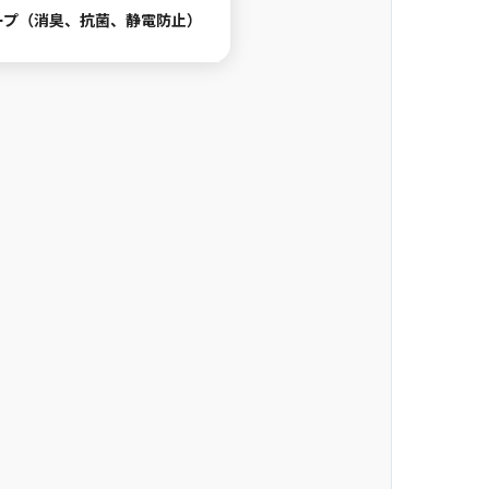
ープ（消臭、抗菌、静電防止）