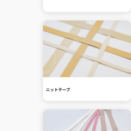
ニットテープ