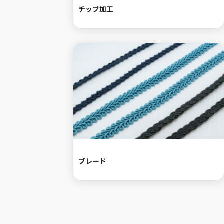
チップ加工
ブレード