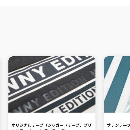
オリジナルテープ（ジャガードテープ、プリ
サテンテー