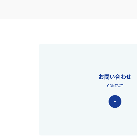
お問い合わせ
CONTACT