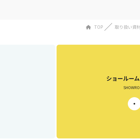
TOP
取り扱い資
ショールーム
SHOWRO