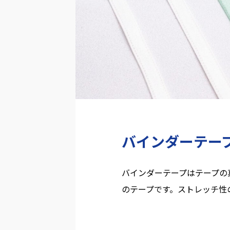
バインダーテー
バインダーテープはテープの
のテープです。ストレッチ性