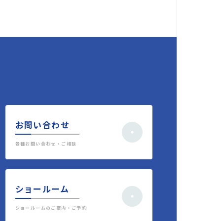
お問い合わせ
各種お問い合わせ・ご相談
ショールーム
ショールームのご案内・ご予約