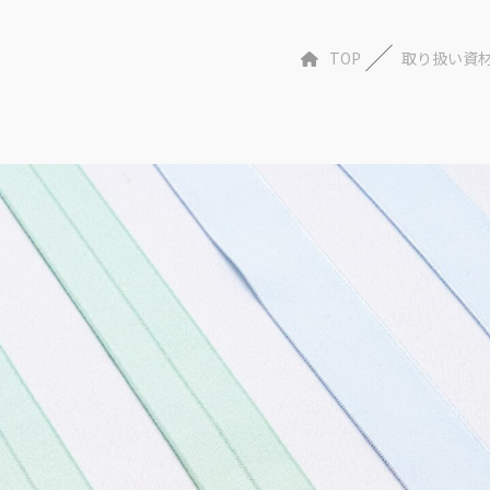
TOP
取り扱い資