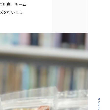
ご用意。チーム
ズを行いまし