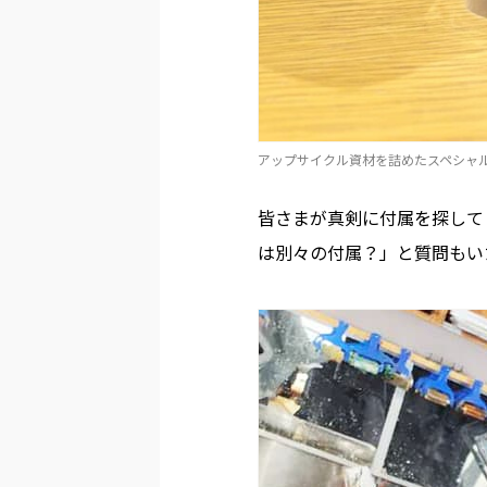
アップサイクル資材を詰めたスペシャ
皆さまが真剣に付属を探して
は別々の付属？」と質問もい