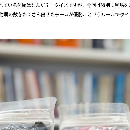
れている付属はなんだ？」クイズですが、今回は特別に景品を
付属の数をたくさん出せたチームが優勝、というルールでクイ