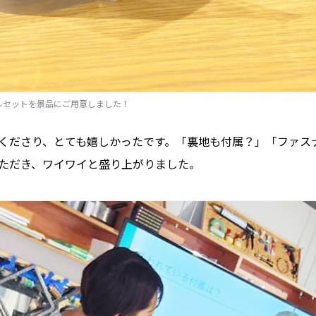
ルセットを景品にご用意しました！
くださり、とても嬉しかったです。「裏地も付属？」「ファス
ただき、ワイワイと盛り上がりました。