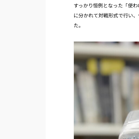
すっかり恒例となった「使わ
に分かれて対戦形式で行い、
た。