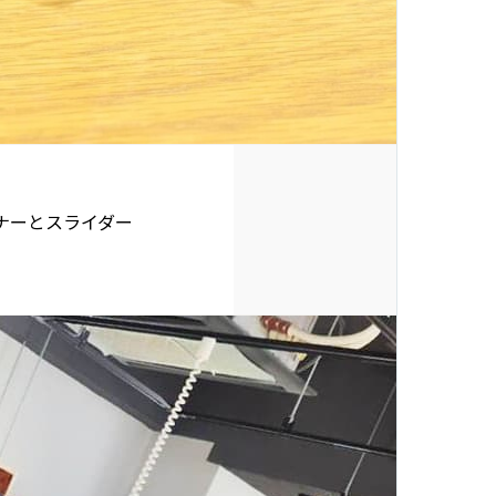
ナーとスライダー