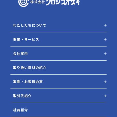
わたしたちについて
事業・サービス
会社案内
取り扱い資材の紹介
事例・お客様の声
取引先紹介
社員紹介