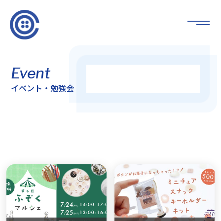
Event
イベント・勉強会