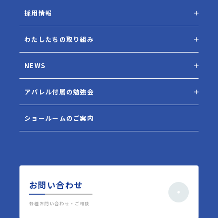
採用情報
わたしたちの取り組み
NEWS
アパレル付属の勉強会
ショールームのご案内
お問い合わせ
各種お問い合わせ・ご相談