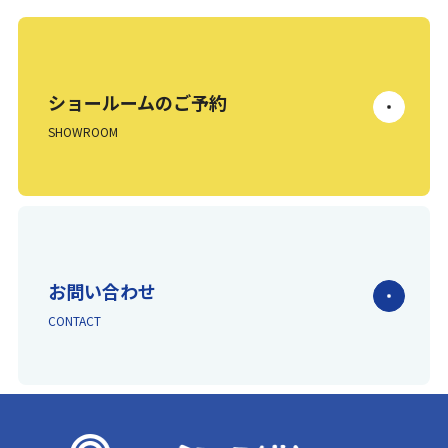
ショールームのご予約
SHOWROOM
お問い合わせ
CONTACT