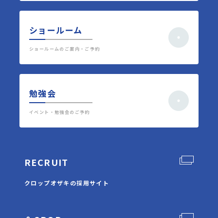
ショールーム
ショールームのご案内・ご予約
勉強会
イベント・勉強会のご予約
RECRUIT
クロップオザキの採用サイト