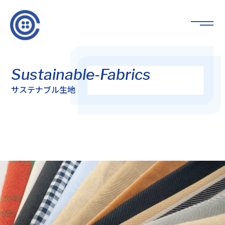
Sustainable-Fabrics
サステナブル生地