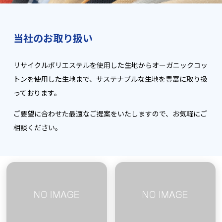
当社のお取り扱い
リサイクルポリエステルを使用した生地からオーガニックコッ
トンを使用した生地まで、サステナブルな生地を豊富に取り扱
っております。
ご要望に合わせた最適なご提案をいたしますので、お気軽にご
相談ください。