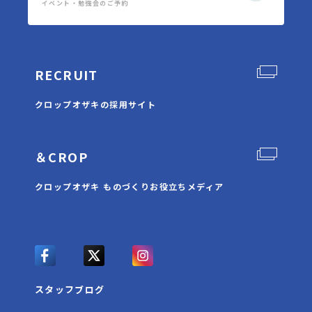
イベント・勉強会のご予約
RECRUIT
クロップオザキの採用サイト
＆CROP
クロップオザキ ものづくりお役立ちメディア
スタッフブログ