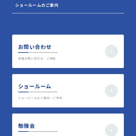
ショールームのご案内
お問い合わせ
各種お問い合わせ・ご相談
ショールーム
ショールームのご案内・ご予約
勉強会