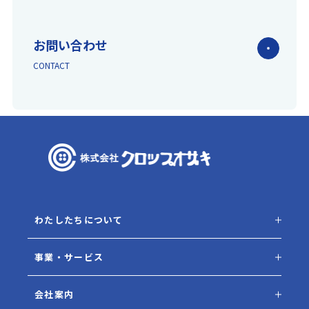
お問い合わせ
CONTACT
わたしたちについて
事業・サービス
会社案内