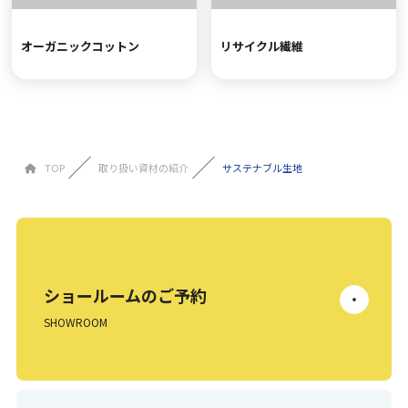
オーガニックコットン
リサイクル繊維
TOP
取り扱い資材の紹介
サステナブル生地
ショールームのご予約
SHOWROOM