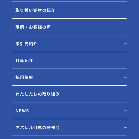
取り扱い資材の紹介
事例・お客様の声
取引先紹介
社員紹介
採用情報
わたしたちの取り組み
NEWS
アパレル付属の勉強会