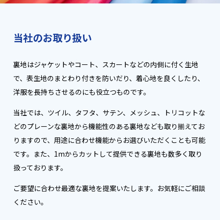
当社のお取り扱い
裏地はジャケットやコート、スカートなどの内側に付く生地
で、表生地のまとわり付きを防いだり、着心地を良くしたり、
洋服を長持ちさせるのにも役立つものです。
当社では、ツイル、タフタ、サテン、メッシュ、トリコットな
どのプレーンな裏地から機能性のある裏地なども取り揃えてお
りますので、用途に合わせ機能からお選びいただくことも可能
です。また、1mからカットして提供できる裏地も数多く取り
扱っております。
ご要望に合わせ最適な裏地を提案いたします。お気軽にご相談
ください。