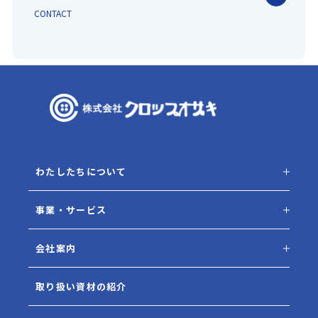
CONTACT
わたしたちについて
事業・サービス
会社案内
取り扱い資材の紹介