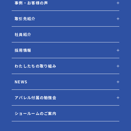
事例・お客様の声
取引先紹介
社員紹介
採用情報
わたしたちの取り組み
NEWS
アパレル付属の勉強会
ショールームのご案内