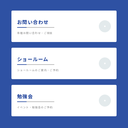
お問い合わせ
各種お問い合わせ・ご相談
ショールーム
ショールームのご案内・ご予約
勉強会
イベント・勉強会のご予約