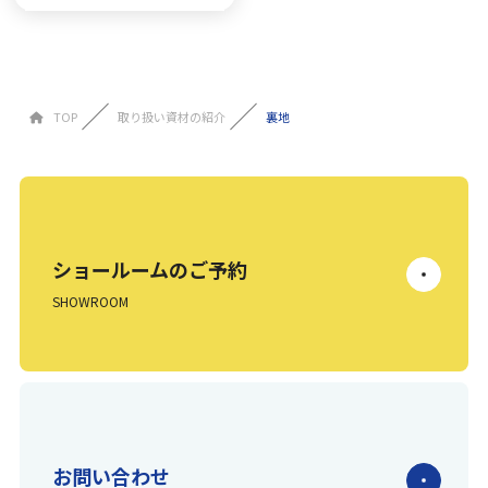
TOP
取り扱い資材の紹介
裏地
ショールームのご予約
SHOWROOM
お問い合わせ