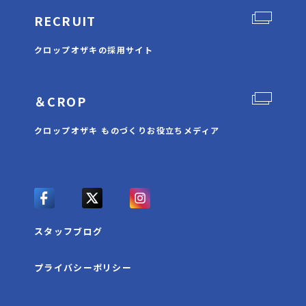
RECRUIT
クロップオザキの採用サイト
＆CROP
クロップオザキ ものづくりお役立ちメディア
スタッフブログ
プライバシーポリシー