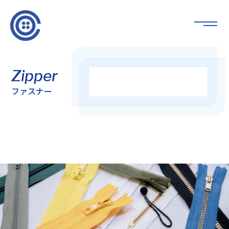
Zipper
ファスナー