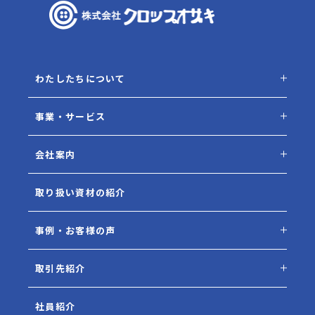
わたしたちについて
事業・サービス
会社案内
取り扱い資材の紹介
事例・お客様の声
取引先紹介
社員紹介