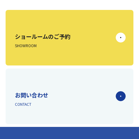
ショールームのご予約
SHOWROOM
お問い合わせ
CONTACT