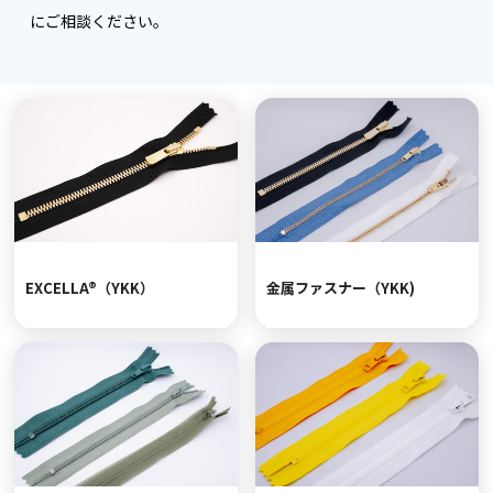
にご相談ください。
EXCELLA®（YKK）
金属ファスナー（YKK)