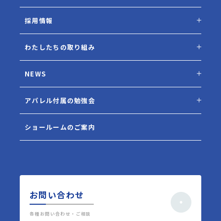
採用情報
わたしたちの取り組み
NEWS
アパレル付属の勉強会
ショールームのご案内
お問い合わせ
各種お問い合わせ・ご相談