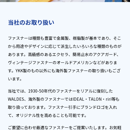
当社のお取り扱い
ファスナーは種類も豊富で金属製、樹脂製が基本であり、そこ
から用途やデザインに応じて派生したいろいろな種類のものが
あります。高級感のあるエクセラ、簡易止水のアクアガード、
ヴィンテージファスナーのオールドアメリカンなどがありま
す。YKK製のもの以外にも海外製ファスナーの取り扱いもござ
います。
当社では、1930-50年代のファスナーをリアルに復刻した
WALDES、海外製のファスナーではIDEAL・TALON・riri等も
取り扱っております。ファスナー引手にブランドロゴを入れ
て、オリジナル性を高めることも可能です。
ご要望に合わせ最適なファスナーをご提案いたします。お気軽