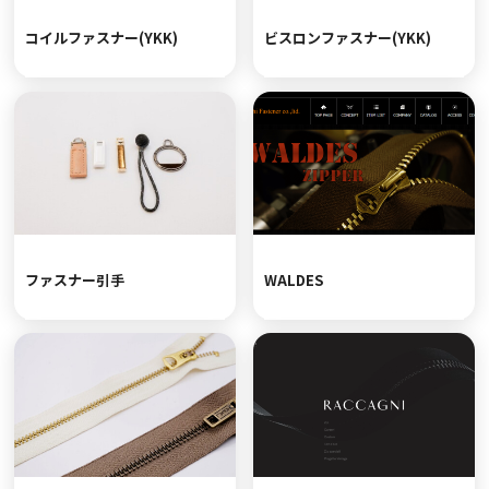
コイルファスナー(YKK)
ビスロンファスナー(YKK)
ファスナー引手
WALDES