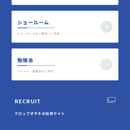
ショールーム
ショールームのご案内・ご予約
勉強会
イベント・勉強会のご予約
RECRUIT
クロップオザキの採用サイト