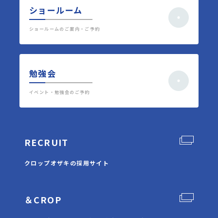
ショールーム
ショールームのご案内・ご予約
勉強会
イベント・勉強会のご予約
RECRUIT
クロップオザキの採用サイト
＆CROP