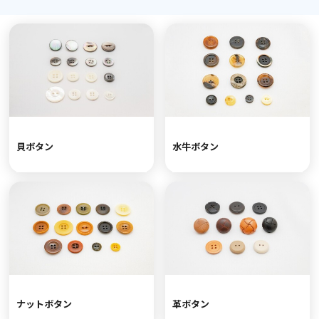
貝ボタン
水牛ボタン
ナットボタン
革ボタン