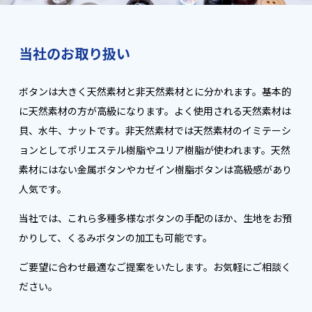
当社のお取り扱い
ボタンは大きく天然素材と非天然素材とに分かれます。基本的
に天然素材の方が高級になります。よく使用される天然素材は
貝、水牛、ナットです。非天然素材では天然素材のイミテーシ
ョンとしてポリエステル樹脂やユリア樹脂が使われます。天然
素材にはない金属ボタンやカゼイン樹脂ボタンは高級感があり
人気です。
当社では、これら多種多様なボタンの手配のほか、生地をお預
かりして、くるみボタンの加工も可能です。
ご要望に合わせ最適なご提案をいたします。お気軽にご相談く
ださい。