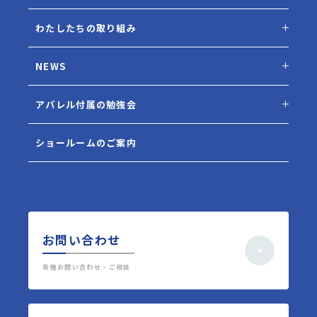
わたしたちの取り組み
NEWS
アパレル付属の勉強会
ショールームのご案内
お問い合わせ
各種お問い合わせ・ご相談