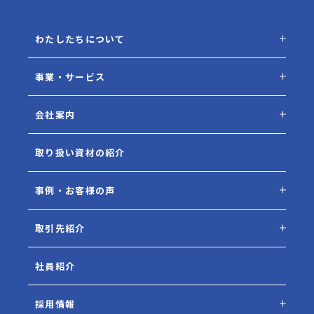
わたしたちについて
事業・サービス
会社案内
取り扱い資材の紹介
事例・お客様の声
取引先紹介
社員紹介
採用情報