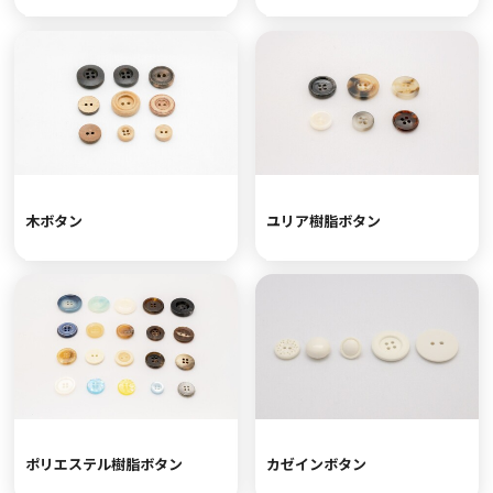
木ボタン
ユリア樹脂ボタン
ポリエステル樹脂ボタン
カゼインボタン