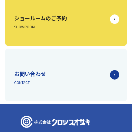
ショールームのご予約
SHOWROOM
お問い合わせ
CONTACT