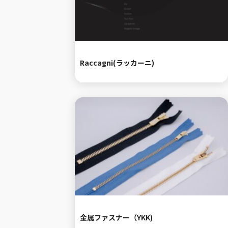
Raccagni(ラッカーニ)
金属ファスナー（YKK)