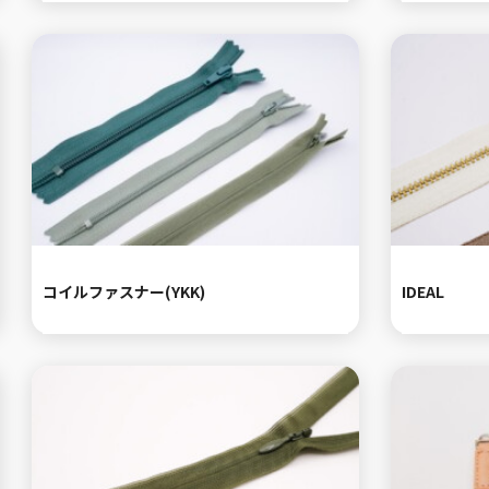
コイルファスナー(YKK)
IDEAL