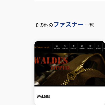
ファスナー
その他の
一覧
WALDES