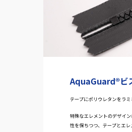
AquaGuard®
テープにポリウレタンをラミネ
特殊なエレメントのデザインに
性を保ちつつ、テープとエレ