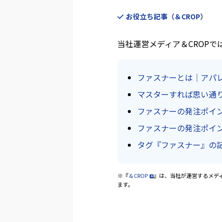
お役立ち記事（＆CROP）
当社運営メディア＆CROP
ファスナーとは｜アパ
マスターすれば思い通
ファスナーの発注ポイ
ファスナーの発注ポイ
タグ『ファスナー』の
※『
＆CROP
』は、当社が運営するメデ
ます。