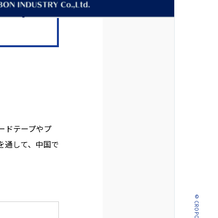
ードテープやプ
を通して、中国で