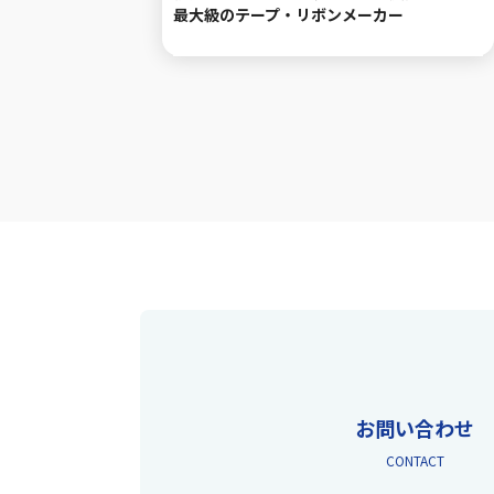
最大級のテープ・リボンメーカー
お問い合わせ
CONTACT