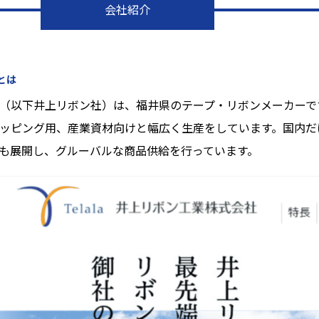
会社紹介
とは
（以下井上リボン社）は、福井県のテープ・リボンメーカーで
ッピング用、産業資材向けと幅広く生産をしています。国内だ
も展開し、グルーバルな商品供給を行っています。