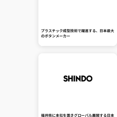
プラスチック成型技術で躍進する、日本最大
のボタンメーカー
福井県に本社を置きグローバル展開する日本