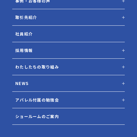
事例・お客様の声
取引先紹介
社員紹介
採用情報
わたしたちの取り組み
NEWS
アパレル付属の勉強会
ショールームのご案内