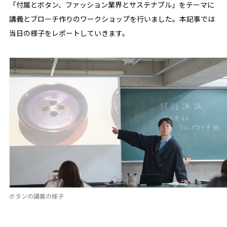
「付属とボタン、ファッション業界とサステナブル」をテーマに
講義とブローチ作りのワークショップを行いました。本記事では
当日の様子をレポートしていきます。
ボタンの講義の様子