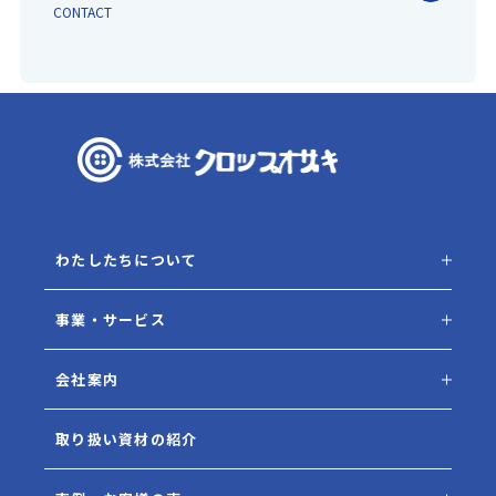
CONTACT
わたしたちについて
事業・サービス
会社案内
取り扱い資材の紹介