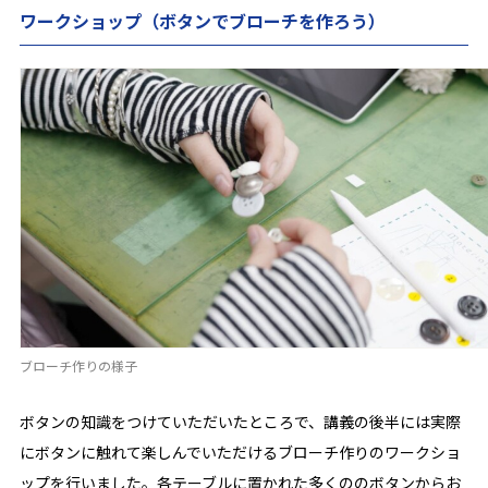
ワークショップ（ボタンでブローチを作ろう）
ブローチ作りの様子
ボタンの知識をつけていただいたところで、講義の後半には実際
にボタンに触れて楽しんでいただけるブローチ作りのワークショ
ップを行いました。各テーブルに置かれた多くののボタンからお