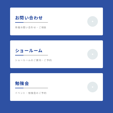
お問い合わせ
各種お問い合わせ・ご相談
ショールーム
ショールームのご案内・ご予約
勉強会
イベント・勉強会のご予約