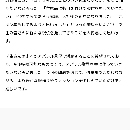
りたいなと思った」「付属品にも目を向けて服作りをしていきた
い」「今後するであろう就職、入社後の知見になりました」「ボ
タン集めしてみようと思いました」といった感想をいただき、学
生の皆さんに新たな視点を提供できたことを大変嬉しく思いま
す。
学生さんの多くがアパレル業界で活躍することを希望されてお
り、今後持続可能なものづくり、アパレル業界を共に作っていき
たいなと思いました。今回の講義を通じて、付属までこだわりな
がら、より豊かな服作りやファッションを楽しんでいただけると
嬉しいです。