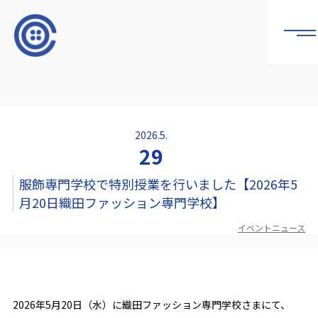
2026.5.
29
服飾専門学校で特別授業を行いました【2026年5
月20日織田ファッション専門学校】
イベントニュース
2026年5月20日（水）に織田ファッション専門学校さまにて、