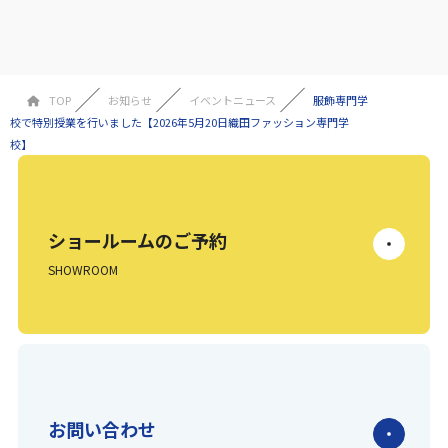
TOP
お知らせ
イベントニュース
服飾専門学
校で特別授業を行いました【2026年5月20日織田ファッション専門学
校】
ショールームのご予約
SHOWROOM
お問い合わせ