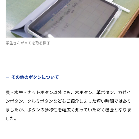
学生さんがメモを取る様子
その他のボタンについて
貝・水牛・ナットボタン以外にも、木ボタン、革ボタン、カゼイ
ンボタン、クルミボタンなどもご紹介しました短い時間ではあり
ましたが、ボタンの多様性を幅広く知っていただく機会となりま
した。