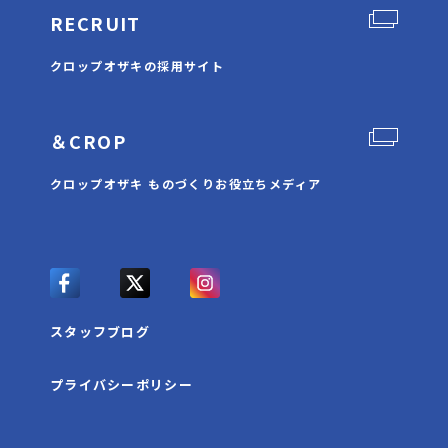
RECRUIT
クロップオザキの採用サイト
＆CROP
クロップオザキ ものづくりお役立ちメディア
スタッフブログ
プライバシーポリシー