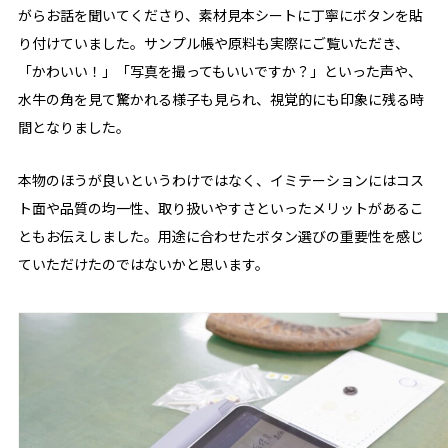
がらお話を聞いてくださり、素材見本シートに丁寧にボタンを貼
り付けていました。サンプル帳や原料も実際にご覧いただき、
「かわいい！」「写真を撮ってもいいですか？」といった声や、
水牛の角を見て驚かれる様子も見られ、視覚的にも印象に残る時
間となりました。
本物のほうが良いというわけではなく、イミテーションにはコス
ト面や品質の均一性、取り扱いやすさといったメリットがあるこ
ともお伝えしました。用途に合わせたボタン選びの重要性を感じ
ていただけたのではないかと思います。