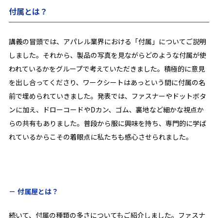
付属とは？
講義の冒頭では、アパレル業界における「付属」についてご説明
しました。それから、製品の写真を見ながらどのような付属が使
われているかをグループで考えていただきました。積極的に意見
を出し合ってくださり、ワークシートはあっという間に付属の名
前で埋められていきました。発表では、ファスナーやドットボタ
ンに加え、ドローコードやDカン、ゴム、裏地など細かな視点か
らの共有もありました。普段から服に興味を持ち、専門的に学ば
れているからこその着眼点に私たちも感心させられました。
付属屋とは？
続いて、付属の種類の多さについてもご紹介しました。ファスナ