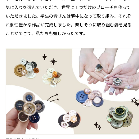
気に入りを選んでいただき、世界に１つだけのブローチを作って
いただきました。学生の皆さんは夢中になって取り組み、それぞ
れ個性豊かな作品が完成しました。楽しそうに取り組む姿を見る
ことができて、私たちも嬉しかったです。