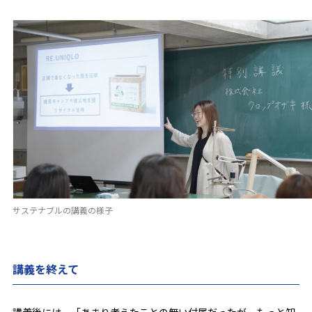
サステナブルの講義の様子
講義を終えて
講義後には、「あまり考えたことの無い付属だったが、もっと知