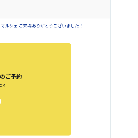
くマルシェ ご来場ありがとうございました！
のご予約
OM