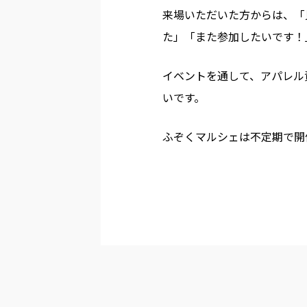
来場いただいた方からは、「
た」「また参加したいです！
イベントを通して、アパレル
いです。
ふぞくマルシェは不定期で開