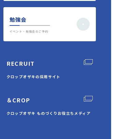
勉強会
イベント・勉強会のご予約
RECRUIT
クロップオザキの採用サイト
＆CROP
クロップオザキ ものづくりお役立ちメディア