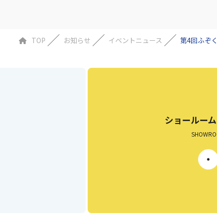
TOP
お知らせ
イベントニュース
第4回ふぞ
ショールーム
SHOWRO