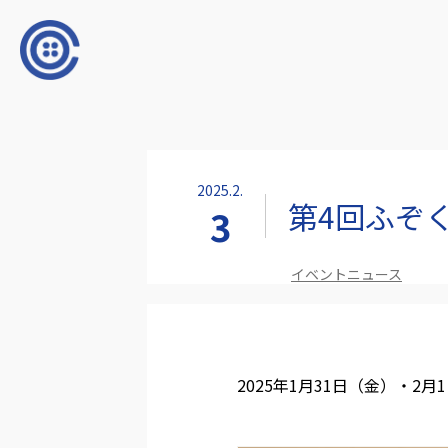
2025.2.
第4回ふぞ
3
イベントニュース
2025年1月31日（金）・