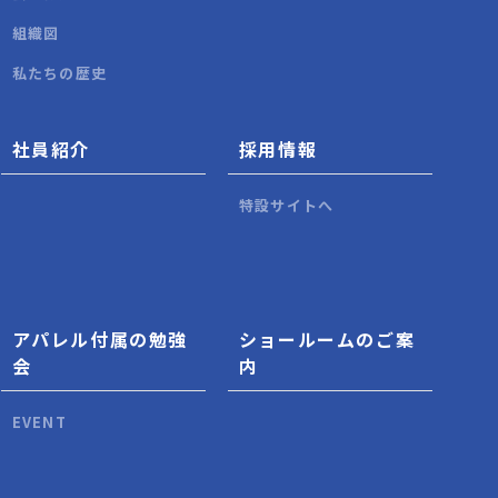
組織図
私たちの歴史
社員紹介
採用情報
特設サイトへ
アパレル付属の勉強
ショールームのご案
会
内
EVENT