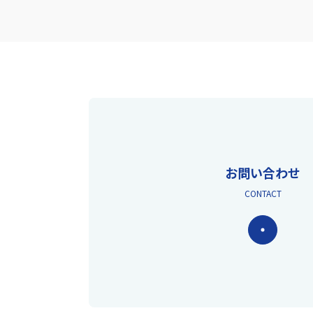
お問い合わせ
CONTACT