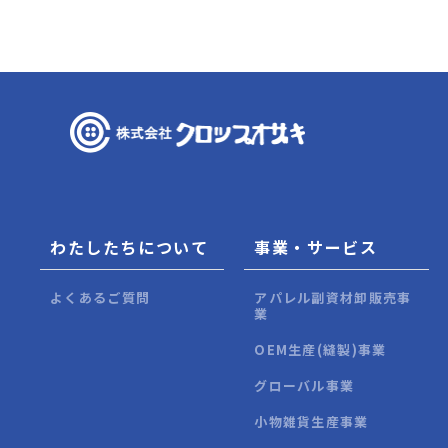
わたしたちについて
事業・サービス
よくあるご質問
アパレル副資材卸販売事
業
OEM生産(縫製)事業
グローバル事業
小物雑貨生産事業