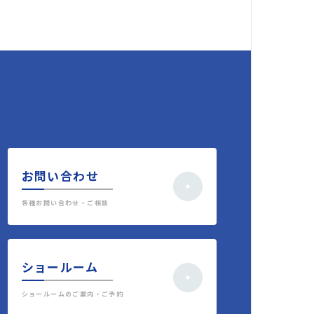
お問い合わせ
各種お問い合わせ・ご相談
ショールーム
ショールームのご案内・ご予約