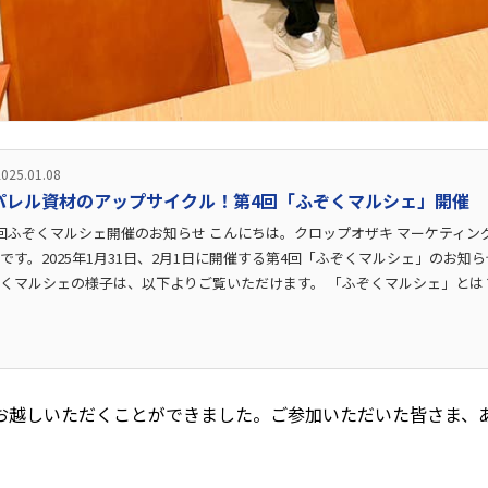
2025.01.08
パレル資材のアップサイクル！第4回「ふぞくマルシェ」開催
回ふぞくマルシェ開催のお知らせ こんにちは。クロップオザキ マーケティン
です。2025年1月31日、2月1日に開催する第4回「ふぞくマルシェ」のお知ら
くマルシェの様子は、以下よりご覧いただけます。 「ふぞくマルシェ」とは？ 使
にお越しいただくことができました。ご参加いただいた皆さま、