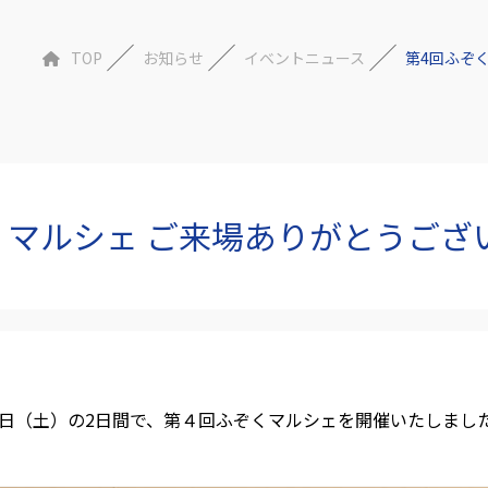
TOP
お知らせ
イベントニュース
第4回ふぞ
くマルシェ ご来場ありがとうござ
2月1日（土）の2日間で、第４回ふぞくマルシェを開催いたしまし