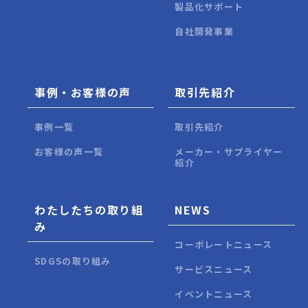
製品化サポート
自社開発事業
事例・お客様の声
取引先紹介
事例一覧
取引先紹介
お客様の声一覧
メーカー・サプライヤー
紹介
わたしたちの取り組
NEWS
み
コーポレートニュース
SDGSの取り組み
サービスニュース
イベントニュース