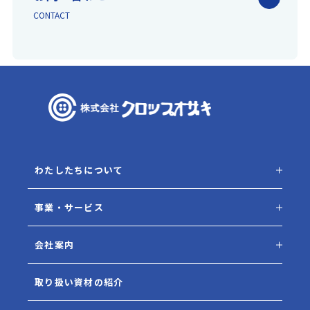
CONTACT
わたしたちについて
事業・サービス
会社案内
取り扱い資材の紹介