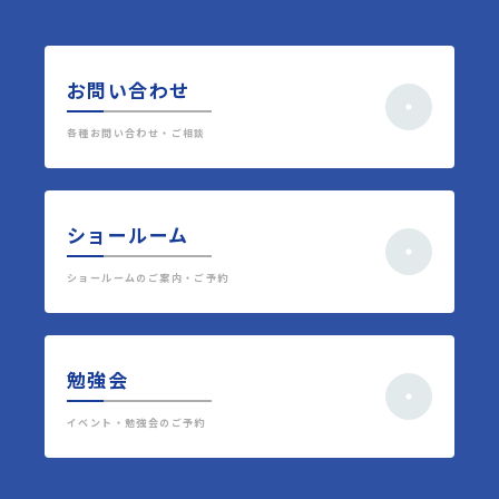
お問い合わせ
各種お問い合わせ・ご相談
ショールーム
ショールームのご案内・ご予約
勉強会
イベント・勉強会のご予約