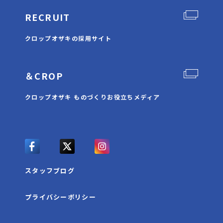
RECRUIT
クロップオザキの採用サイト
＆CROP
クロップオザキ ものづくりお役立ちメディア
スタッフブログ
プライバシーポリシー