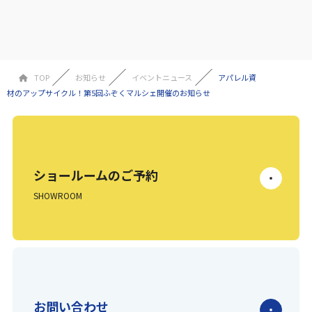
TOP
お知らせ
イベントニュース
アパレル資
材のアップサイクル！第5回ふぞくマルシェ開催のお知らせ
ショールームのご予約
SHOWROOM
お問い合わせ