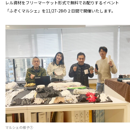
レル資材をフリーマーケット形式で無料でお配りするイベント
「ふぞくマルシェ」を11/27-28の２日間で開催いたします。
マルシェの様子①