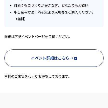
対象：ものづくりが好きな方、どなたでも大歓迎
申し込み方法：Peatixより入場券をご購入ください。
（無料）
詳細は下記イベントページをご覧ください。
イベント詳細はこちら→
皆様のご来場を心よりお待ちしております。