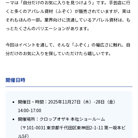
ーマは「自分だけのお気に入りを見つけよう」です。手芸店に行
くと多くのアパレル資材（ふぞく）が販売されていますが、実は
それもほんの一部。業界向けに流通しているアパレル資材は、も
っとたくさんのバリエーションがあります。
今回はイベントを通して、そんな「ふぞく」の幅広さに触れ、自
分だけのお気に入りを探していただけたら嬉しいです。
開催日時
開催日・時間：2025年11月27日（木）-28日（金）
14:00-17:00
開催場所：クロップオザキ 本社ショールーム
（〒101-0031 東京都千代田区東神田2-1-11 第一坂本ビ
ル5F）