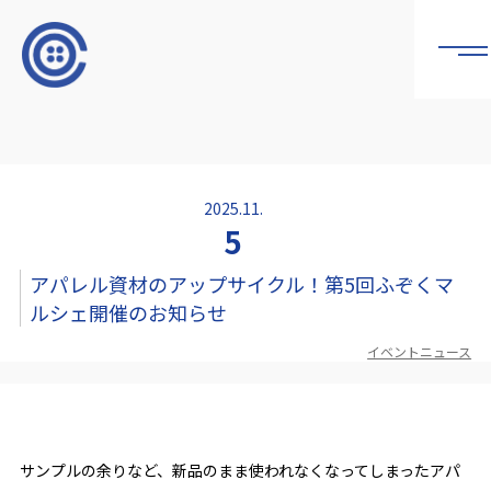
2025.11.
5
アパレル資材のアップサイクル！第5回ふぞくマ
ルシェ開催のお知らせ
イベントニュース
サンプルの余りなど、新品のまま使われなくなってしまったアパ