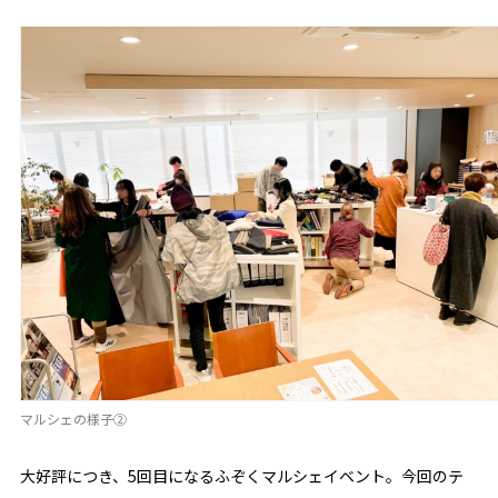
マルシェの様子②
大好評につき、5回目になるふぞくマルシェイベント。今回のテ