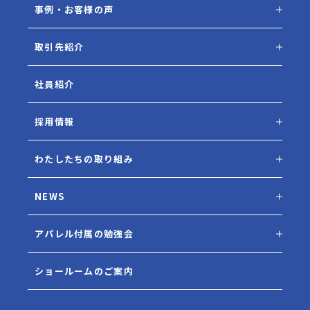
事例・お客様の声
取引先紹介
社員紹介
採用情報
わたしたちの取り組み
NEWS
アパレル付属の勉強会
ショールームのご案内