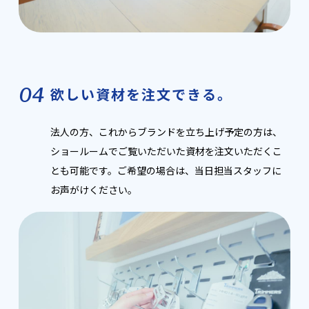
04
欲しい資材を注文できる。
法人の方、これからブランドを立ち上げ予定の方は、
ショールームでご覧いただいた資材を注文いただくこ
とも可能です。ご希望の場合は、当日担当スタッフに
お声がけください。