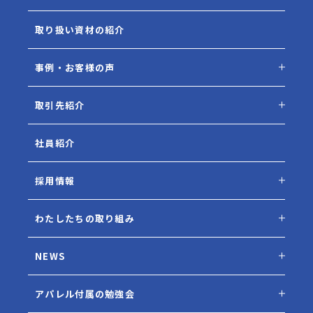
取り扱い資材の紹介
事例・お客様の声
取引先紹介
社員紹介
採用情報
わたしたちの取り組み
NEWS
アパレル付属の勉強会