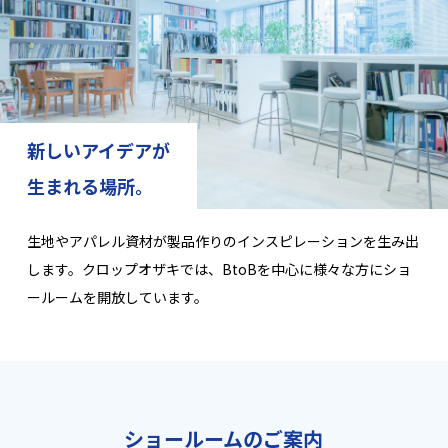
新しいアイデアが
生まれる場所。
生地やアパレル資材が製品作りのインスピレーションを生み出
します。クロップオザキでは、BtoBを中心に様々な方にショ
ールームを開放しています。
ショールームのご案内