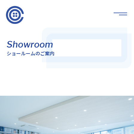
Showroom
ショールームのご案内