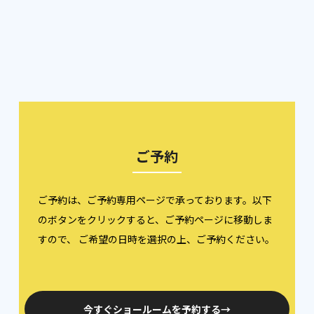
ご予約
ご予約は、ご予約専用ページで承っております。以下
のボタンをクリックすると、ご予約ページに移動しま
すので、 ご希望の日時を選択の上、ご予約ください。
今すぐショールームを予約する→