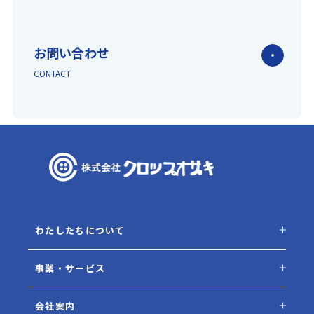
お問い合わせ
CONTACT
わたしたちについて
事業・サービス
会社案内