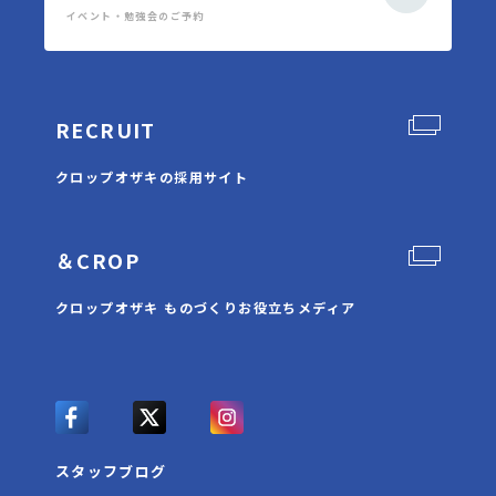
イベント・勉強会のご予約
RECRUIT
クロップオザキの採用サイト
＆CROP
クロップオザキ ものづくりお役立ちメディア
スタッフブログ