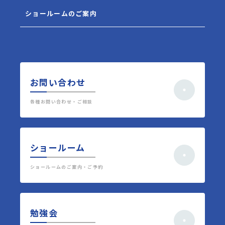
ショールームのご案内
お問い合わせ
各種お問い合わせ・ご相談
ショールーム
ショールームのご案内・ご予約
勉強会