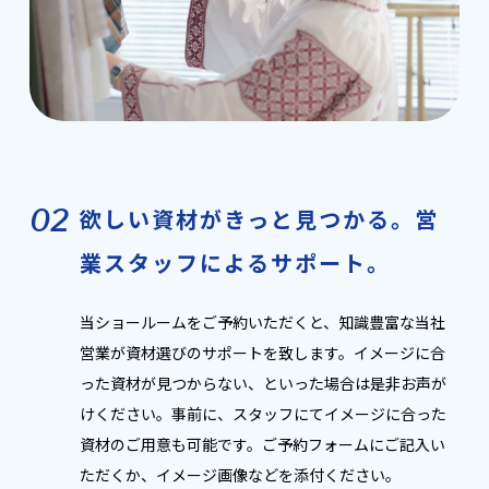
02
欲しい資材がきっと見つかる。営
業スタッフによるサポート。
当ショールームをご予約いただくと、知識豊富な当社
営業が資材選びのサポートを致します。イメージに合
った資材が見つからない、といった場合は是非お声が
けください。事前に、スタッフにてイメージに合った
資材のご用意も可能です。ご予約フォームにご記入い
ただくか、イメージ画像などを添付ください。