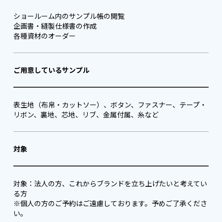
ショールーム内のサンプル帳の閲覧
企画書・縫製仕様書の作成
各種資材のオーダー
ご用意しているサンプル
表生地（布帛・カットソー）、ボタン、ファスナー、テープ・
リボン、裏地、芯地、リブ、金属付属、糸など
対象
対象：法人の方、これからブランドを立ち上げたいと考えてい
る方
※個人の方のご予約はご遠慮しております。予めご了承くださ
い。