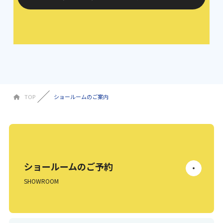
TOP
ショールームのご案内
ショールームのご予約
SHOWROOM