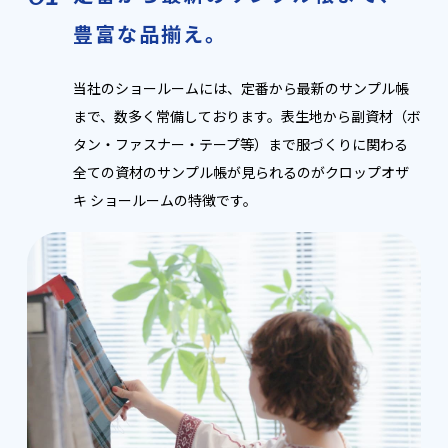
豊富な品揃え。
当社のショールームには、定番から最新のサンプル帳
まで、数多く常備しております。表生地から副資材（ボ
タン・ファスナー・テープ等）まで服づくりに関わる
全ての資材のサンプル帳が見られるのがクロップオザ
キ ショールームの特徴です。