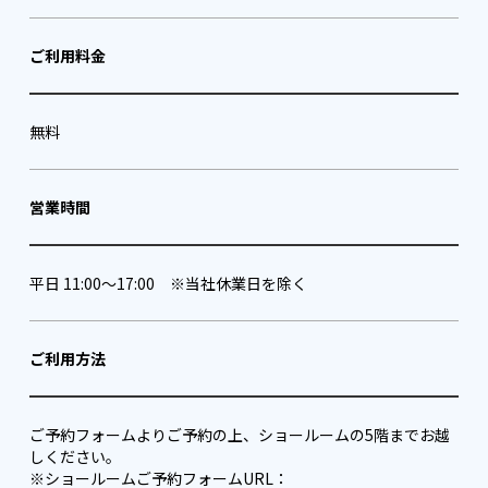
ご利用料金
無料
営業時間
平日 11:00～17:00 ※当社休業日を除く
ご利用方法
ご予約フォームよりご予約の上、ショールームの5階までお越
しください。
※ショールームご予約フォームURL：