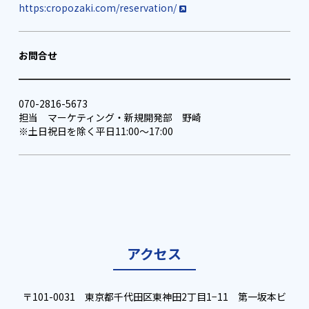
https:cropozaki.com/reservation/
お問合せ
070-2816-5673
担当 マーケティング・新規開発部 野崎
※土日祝日を除く平日11:00～17:00
アクセス
〒101-0031 東京都千代田区東神田2丁目1−11 第一坂本ビ