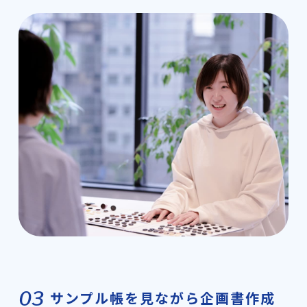
03
サンプル帳を見ながら企画書作成