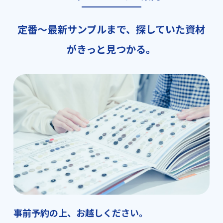
定番～最新サンプルまで、探していた資材
がきっと見つかる。
事前予約の上、お越しください。