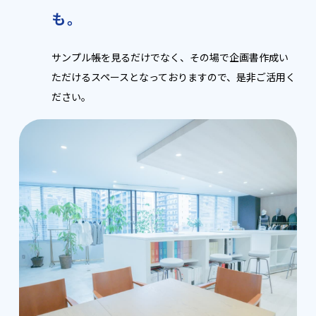
も。
サンプル帳を見るだけでなく、その場で企画書作成い
ただけるスペースとなっておりますので、是非ご活用く
ださい。