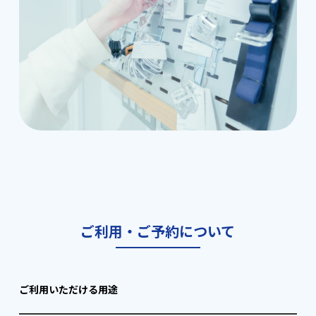
ご利用・ご予約について
ご利用いただける用途